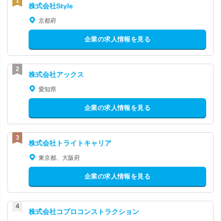
株式会社Style
京都府
企業の求人情報を見る
株式会社アックス
愛知県
企業の求人情報を見る
株式会社トライトキャリア
東京都、大阪府
企業の求人情報を見る
株式会社コプロコンストラクション