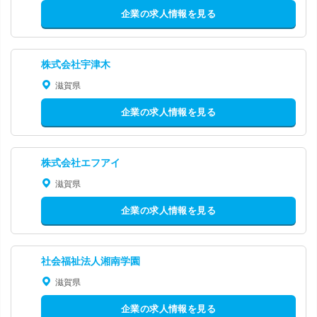
企業の求人情報を見る
株式会社宇津木
滋賀県
企業の求人情報を見る
株式会社エフアイ
滋賀県
企業の求人情報を見る
社会福祉法人湘南学園
滋賀県
企業の求人情報を見る