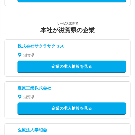
サービス業界で
本社が滋賀県の企業
株式会社サクラサクセス
滋賀県
企業の求人情報を見る
夏原工業株式会社
滋賀県
企業の求人情報を見る
医療法人恭昭会