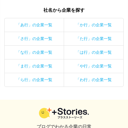
社名から企業を探す
「あ行」の企業一覧
「か行」の企業一覧
「さ行」の企業一覧
「た行」の企業一覧
「な行」の企業一覧
「は行」の企業一覧
「ま行」の企業一覧
「や行」の企業一覧
「ら行」の企業一覧
「わ行」の企業一覧
ブログでわかる企業の日常