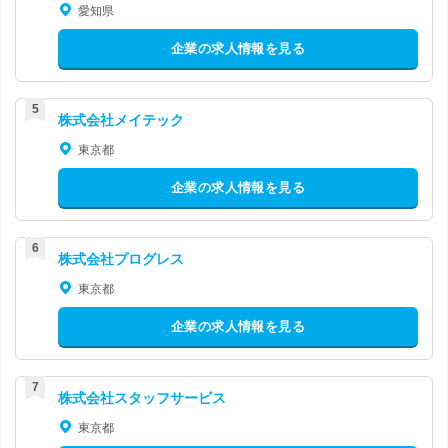
愛知県
企業の求人情報を見る
株式会社メイテック
東京都
企業の求人情報を見る
株式会社プログレス
東京都
企業の求人情報を見る
株式会社スタッフサービス
東京都