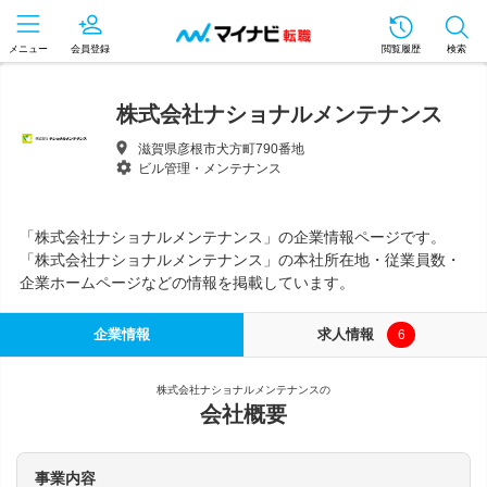
メニュー
会員登録
閲覧履歴
検索
株式会社ナショナルメンテナンス
滋賀県彦根市犬方町790番地
ビル管理・メンテナンス
「株式会社ナショナルメンテナンス」の企業情報ページです。
「株式会社ナショナルメンテナンス」の本社所在地・従業員数・
企業ホームページなどの情報を掲載しています。
企業情報
求人情報
6
株式会社ナショナルメンテナンスの
会社概要
事業内容