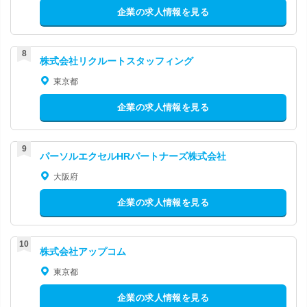
企業の求人情報を見る
株式会社リクルートスタッフィング
東京都
企業の求人情報を見る
パーソルエクセルHRパートナーズ株式会社
大阪府
企業の求人情報を見る
株式会社アップコム
東京都
企業の求人情報を見る