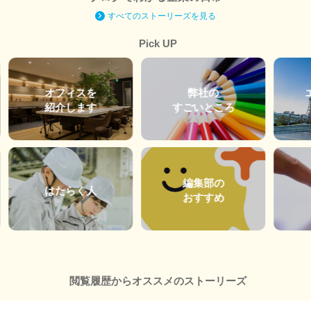
すべてのストーリーズを見る
Pick UP
オフィスを
弊社の
紹介します
すごいところ
編集部の
はたらく人
おすすめ
閲覧履歴からオススメのストーリーズ