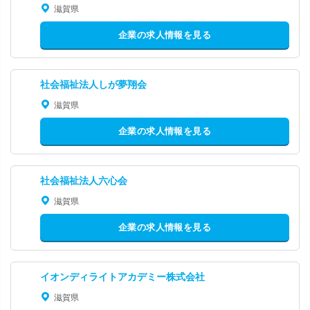
滋賀県
企業の求人情報を見る
社会福祉法人しが夢翔会
滋賀県
企業の求人情報を見る
社会福祉法人六心会
滋賀県
企業の求人情報を見る
イオンディライトアカデミー株式会社
滋賀県