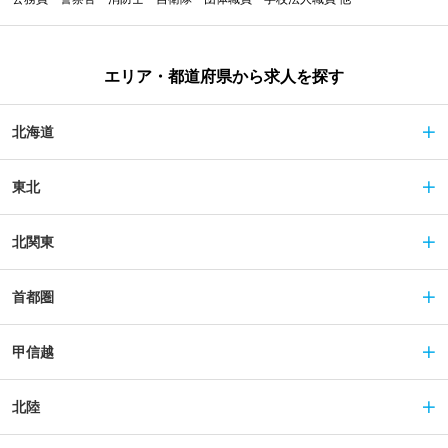
エリア・都道府県から求人を探す
北海道
東北
北関東
首都圏
甲信越
北陸