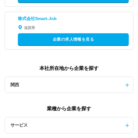
株式会社Smart‐Job
滋賀県
企業の求人情報を見る
本社所在地から企業を探す
関西
業種から企業を探す
サービス