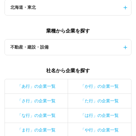
北海道・東北
業種から企業を探す
不動産・建設・設備
社名から企業を探す
「あ行」の企業一覧
「か行」の企業一覧
「さ行」の企業一覧
「た行」の企業一覧
「な行」の企業一覧
「は行」の企業一覧
「ま行」の企業一覧
「や行」の企業一覧