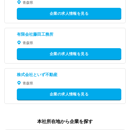
青森県
企業の求人情報を見る
有限会社藤田工務所
青森県
企業の求人情報を見る
株式会社といず不動産
青森県
企業の求人情報を見る
本社所在地から企業を探す