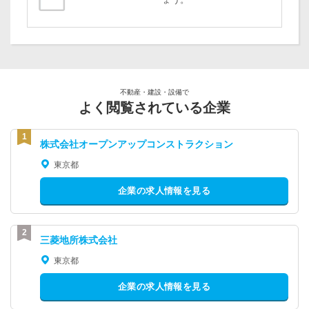
不動産・建設・設備で
よく閲覧されている企業
株式会社オープンアップコンストラクション
東京都
企業の求人情報を見る
三菱地所株式会社
東京都
企業の求人情報を見る