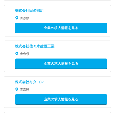
株式会社田名部組
青森県
企業の求人情報を見る
株式会社佐々木建設工業
青森県
企業の求人情報を見る
株式会社キタコン
青森県
企業の求人情報を見る