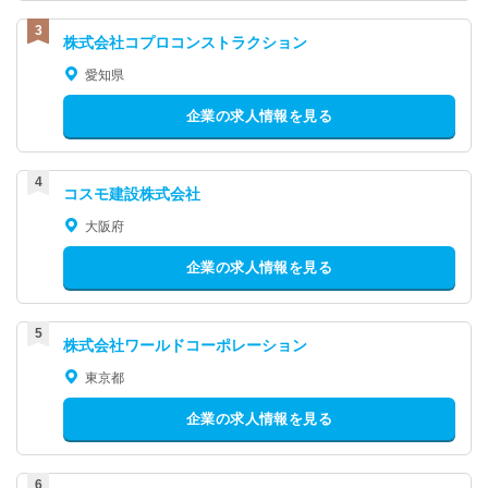
株式会社コプロコンストラクション
愛知県
企業の求人情報を見る
コスモ建設株式会社
大阪府
企業の求人情報を見る
株式会社ワールドコーポレーション
東京都
企業の求人情報を見る