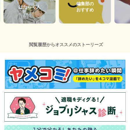
編集部の
はたらく人
おすすめ
閲覧履歴からオススメのストーリーズ