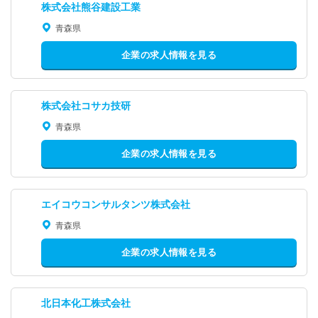
株式会社熊谷建設工業
青森県
企業の求人情報を見る
株式会社コサカ技研
青森県
企業の求人情報を見る
エイコウコンサルタンツ株式会社
青森県
企業の求人情報を見る
北日本化工株式会社