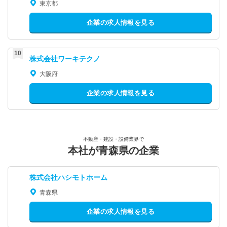
東京都
企業の求人情報を見る
株式会社ワーキテクノ
大阪府
企業の求人情報を見る
不動産・建設・設備業界で
本社が青森県の企業
株式会社ハシモトホーム
青森県
企業の求人情報を見る