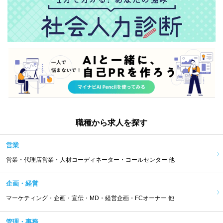
職種から求人を探す
営業
営業・代理店営業・人材コーディネーター・コールセンター 他
企画・経営
マーケティング・企画・宣伝・MD・経営企画・FCオーナー 他
管理・事務