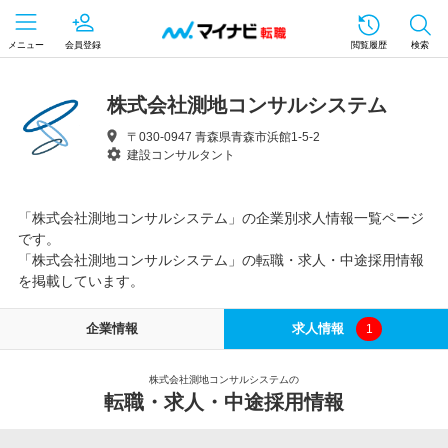
メニュー
会員登録
閲覧履歴
検索
株式会社測地コンサルシステム
〒030-0947 青森県青森市浜館1-5-2
建設コンサルタント
「株式会社測地コンサルシステム」の企業別求人情報一覧ページ
です。
「株式会社測地コンサルシステム」の転職・求人・中途採用情報
を掲載しています。
企業情報
求人情報
1
株式会社測地コンサルシステムの
転職・求人・中途採用情報