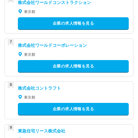
株式会社ワールドコンストラクション
東京都
企業の求人情報を見る
株式会社ワールドコーポレーション
東京都
企業の求人情報を見る
株式会社コントラフト
東京都
企業の求人情報を見る
東急住宅リース株式会社