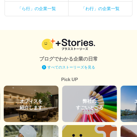
「ら行」の企業一覧
「わ行」の企業一覧
ブログでわかる企業の日常
すべてのストーリーズを見る
Pick UP
オフィスを
弊社の
紹介します
すごいところ