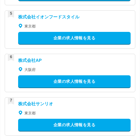
株式会社イオンフードスタイル
東京都
企業の求人情報を見る
株式会社AP
大阪府
企業の求人情報を見る
株式会社サンリオ
東京都
企業の求人情報を見る