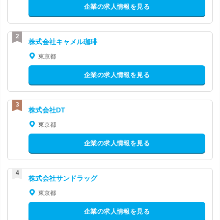
企業の求人情報を見る
株式会社キャメル珈琲
東京都
企業の求人情報を見る
株式会社DT
東京都
企業の求人情報を見る
株式会社サンドラッグ
東京都
企業の求人情報を見る