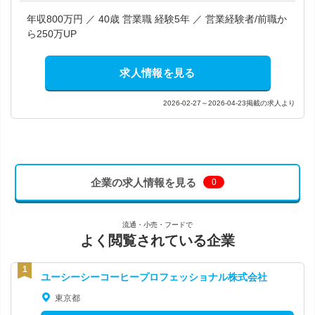
年収800万円 ／ 40歳 営業職 経験5年 ／ 営業経験者/前職か
ら250万UP
求人情報を見る
2026-02-27～2026-04-23掲載の求人より
企業の求人情報を見る
0
流通・小売・フードで
よく閲覧されている企業
ユーシーシーコーヒープロフェッショナル株式会社
東京都