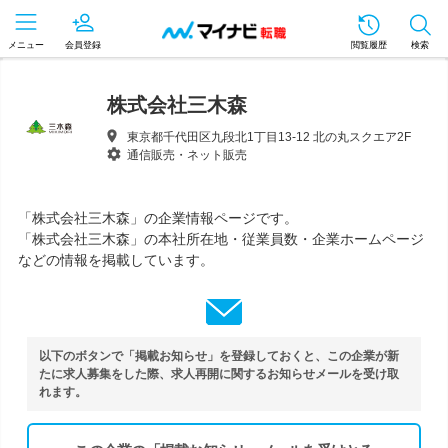
メニュー
会員登録
閲覧履歴
検索
株式会社三木森
東京都千代田区九段北1丁目13-12 北の丸スクエア2F
通信販売・ネット販売
「株式会社三木森」の企業情報ページです。
「株式会社三木森」の本社所在地・従業員数・企業ホームページ
などの情報を掲載しています。
以下のボタンで「掲載お知らせ」を登録しておくと、この企業が新
たに求人募集をした際、求人再開に関するお知らせメールを受け取
れます。