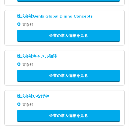
株式会社Genki Global Dining Concepts
東京都
企業の求人情報を見る
株式会社キャメル珈琲
東京都
企業の求人情報を見る
株式会社いなげや
東京都
企業の求人情報を見る