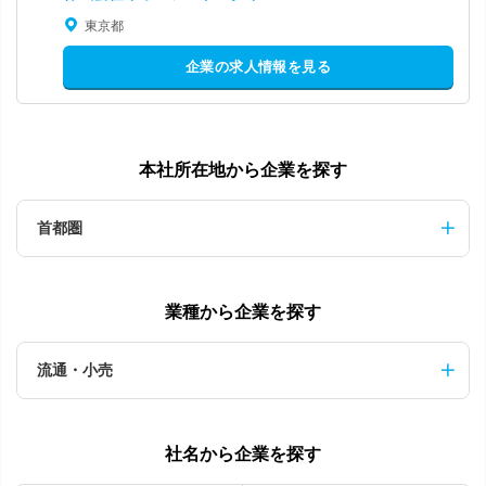
東京都
企業の求人情報を見る
本社所在地から企業を探す
首都圏
業種から企業を探す
流通・小売
社名から企業を探す