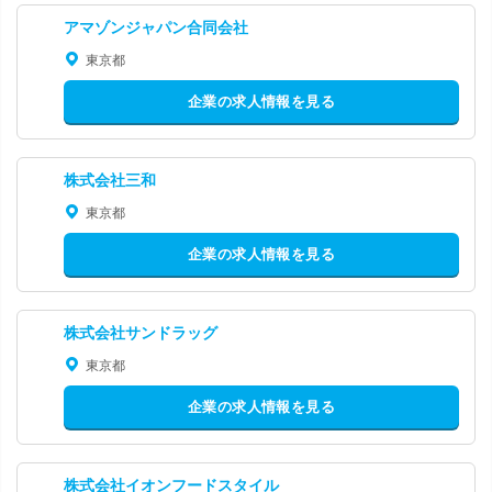
アマゾンジャパン合同会社
東京都
企業の求人情報を見る
株式会社三和
東京都
企業の求人情報を見る
株式会社サンドラッグ
東京都
企業の求人情報を見る
株式会社イオンフードスタイル