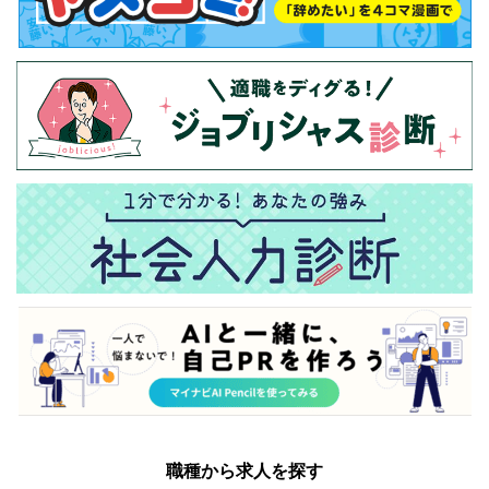
職種から求人を探す