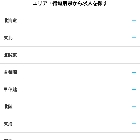
エリア・都道府県から求人を探す
北海道
東北
北関東
首都圏
甲信越
北陸
東海