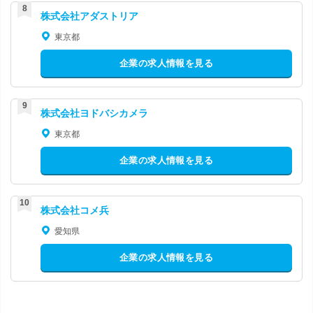
株式会社アダストリア
東京都
企業の求人情報を見る
株式会社ヨドバシカメラ
東京都
企業の求人情報を見る
株式会社コメ兵
愛知県
企業の求人情報を見る