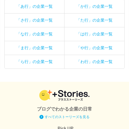
「あ行」の企業一覧
「か行」の企業一覧
「さ行」の企業一覧
「た行」の企業一覧
「な行」の企業一覧
「は行」の企業一覧
「ま行」の企業一覧
「や行」の企業一覧
「ら行」の企業一覧
「わ行」の企業一覧
ブログでわかる企業の日常
すべてのストーリーズを見る
Pick UP