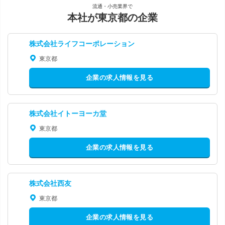
流通・小売業界で
本社が東京都の企業
株式会社ライフコーポレーション
東京都
企業の求人情報を見る
株式会社イトーヨーカ堂
東京都
企業の求人情報を見る
株式会社西友
東京都
企業の求人情報を見る