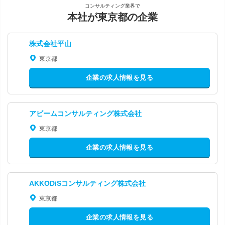
コンサルティング業界で
本社が東京都の企業
株式会社平山
東京都
企業の求人情報を見る
アビームコンサルティング株式会社
東京都
企業の求人情報を見る
AKKODiSコンサルティング株式会社
東京都
企業の求人情報を見る