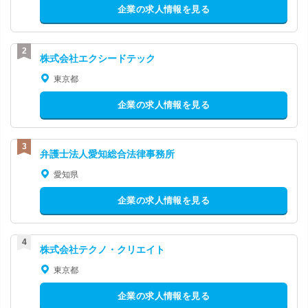
企業の求人情報を見る
株式会社エクシードテック
東京都
企業の求人情報を見る
弁護士法人愛知総合法律事務所
愛知県
企業の求人情報を見る
株式会社テクノ・クリエイト
東京都
企業の求人情報を見る