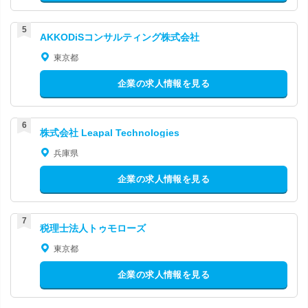
AKKODiSコンサルティング株式会社
東京都
企業の求人情報を見る
株式会社 Leapal Technologies
兵庫県
企業の求人情報を見る
税理士法人トゥモローズ
東京都
企業の求人情報を見る