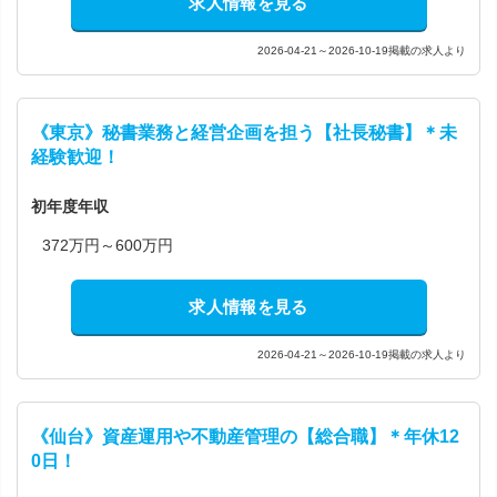
求人情報を見る
2026-04-21～2026-10-19掲載の求人より
《東京》秘書業務と経営企画を担う【社長秘書】＊未
経験歓迎！
初年度年収
372万円～600万円
求人情報を見る
2026-04-21～2026-10-19掲載の求人より
《仙台》資産運用や不動産管理の【総合職】＊年休12
0日！