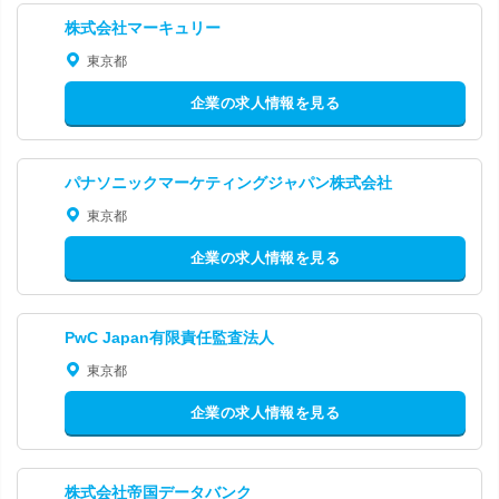
株式会社マーキュリー
東京都
企業の求人情報を見る
パナソニックマーケティングジャパン株式会社
東京都
企業の求人情報を見る
PwC Japan有限責任監査法人
東京都
企業の求人情報を見る
株式会社帝国データバンク