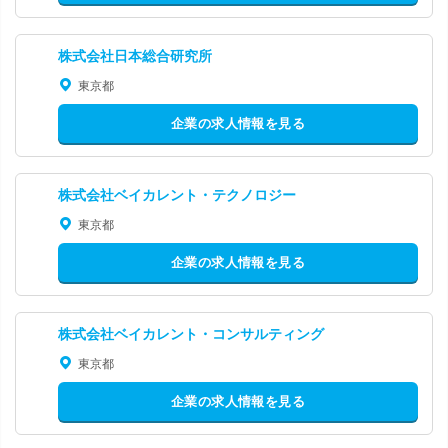
株式会社日本総合研究所
東京都
企業の求人情報を見る
株式会社ベイカレント・テクノロジー
東京都
企業の求人情報を見る
株式会社ベイカレント・コンサルティング
東京都
企業の求人情報を見る