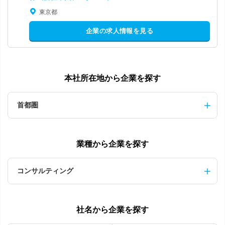
東京都
企業の求人情報を見る
本社所在地から企業を探す
首都圏
業種から企業を探す
コンサルティング
社名から企業を探す