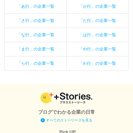
「あ行」の企業一覧
「か行」の企業一覧
「さ行」の企業一覧
「た行」の企業一覧
「な行」の企業一覧
「は行」の企業一覧
「ま行」の企業一覧
「や行」の企業一覧
「ら行」の企業一覧
「わ行」の企業一覧
ブログでわかる企業の日常
すべてのストーリーズを見る
Pick UP