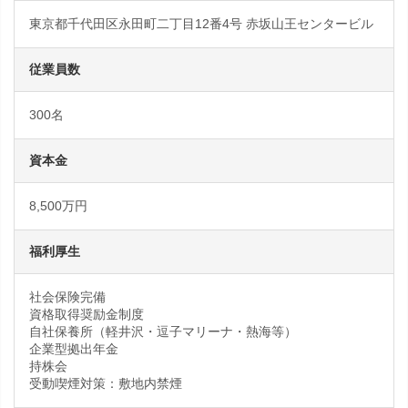
東京都千代田区永田町二丁目12番4号 赤坂山王センタービル
従業員数
300名
資本金
8,500万円
福利厚生
社会保険完備
資格取得奨励金制度
自社保養所（軽井沢・逗子マリーナ・熱海等）
企業型拠出年金
持株会
受動喫煙対策：敷地内禁煙