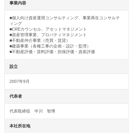
事業内容
■個人向け資産運用コンサルティング、事業再生コンサルテ
ィング
■CREカウンセル、アセットマネジメント
■資産管理事業、プロパティマネジメント
■不動産仲介事業（売買・賃貸）
■建築事業（各種工事の企画・設計・監理）
■不動産評価・賃料評価・担保評価・資産評価
設立
2007年9月
代表者
代表取締役 中川 智博
本社所在地