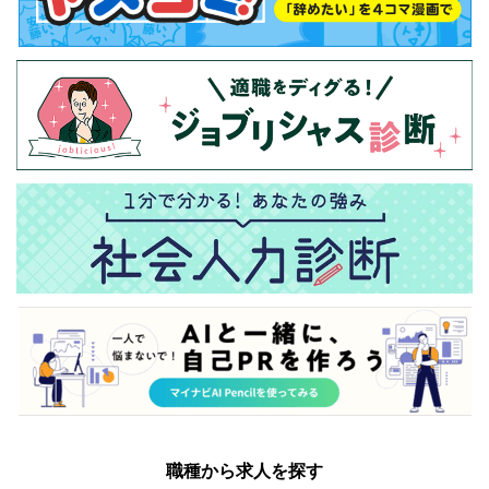
職種から求人を探す