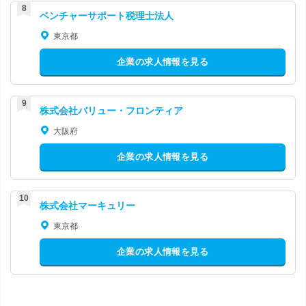
ベンチャーサポート税理士法人
東京都
企業の求人情報を見る
株式会社バリュー・フロンティア
大阪府
企業の求人情報を見る
株式会社マーキュリー
東京都
企業の求人情報を見る