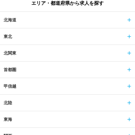
エリア・都道府県から求人を探す
北海道
東北
北関東
首都圏
甲信越
北陸
東海