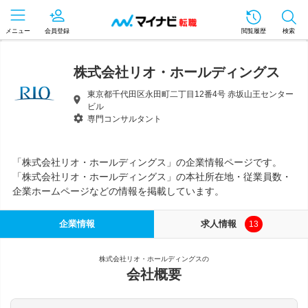
メニュー
会員登録
閲覧履歴
検索
株式会社リオ・ホールディングス
東京都千代田区永田町二丁目12番4号 赤坂山王センター
ビル
専門コンサルタント
「株式会社リオ・ホールディングス」の企業情報ページです。
「株式会社リオ・ホールディングス」の本社所在地・従業員数・
企業ホームページなどの情報を掲載しています。
企業情報
求人情報
13
株式会社リオ・ホールディングスの
会社概要