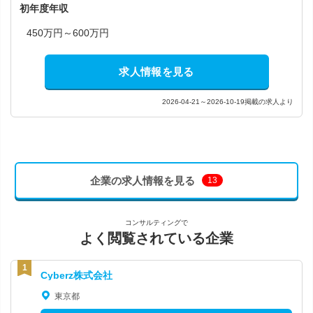
初年度年収
450万円～600万円
求人情報を見る
2026-04-21～2026-10-19掲載の求人より
企業の求人情報を見る
13
コンサルティングで
よく閲覧されている企業
Cyberz株式会社
東京都