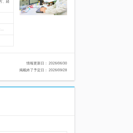
方、経
考…
情報更新日：
2026/06/30
掲載終了予定日：
2026/09/28