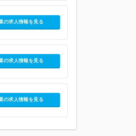
業の求人情報を見る
業の求人情報を見る
業の求人情報を見る