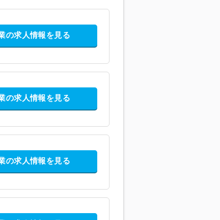
業の求人情報を見る
業の求人情報を見る
業の求人情報を見る