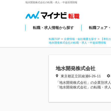
地水開発株式会社の転職・求人・中途採用情報
転職・求人情報から探す
転職フェア
転職TOP
企業情報・会社概要を探す
【本社
地水開発株式会社の転職・求人・中途採用情報
地水開発株式会社
東京都足立区綾瀬6-26-11
「地水開発株式会社」の企業別求
「地水開発株式会社」の転職・求