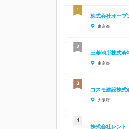
株式会社オープ
東京都
三菱地所株式会
東京都
コスモ建設株式
大阪府
株式会社レント