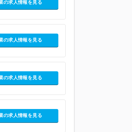
業の求人情報を見る
業の求人情報を見る
業の求人情報を見る
業の求人情報を見る