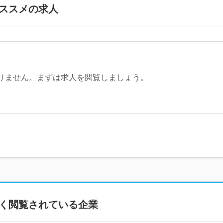
ススメの求人
りません。まずは求人を閲覧しましょう。
く閲覧されている企業