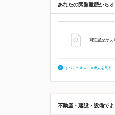
あなたの閲覧履歴からオ
閲覧履歴があ
すべてのオススメ求人を見る
不動産・建設・設備で
よ