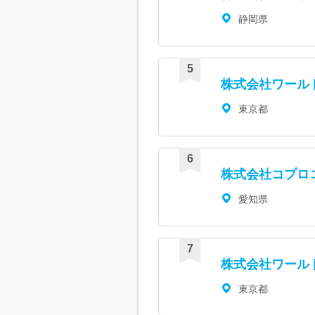
静岡県
株式会社ワール
東京都
株式会社コプロ
愛知県
株式会社ワール
東京都