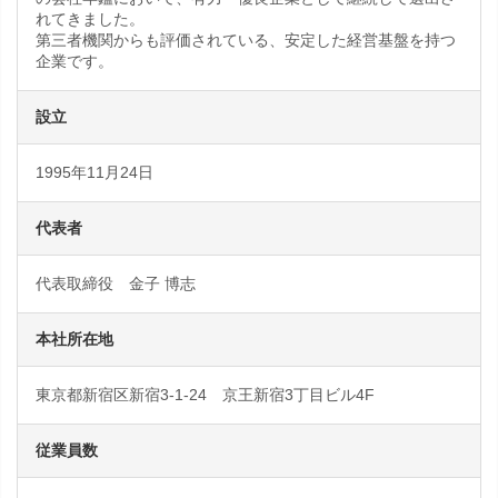
れてきました。
第三者機関からも評価されている、安定した経営基盤を持つ
企業です。
設立
1995年11月24日
代表者
代表取締役 金子 博志
本社所在地
東京都新宿区新宿3-1-24 京王新宿3丁目ビル4F
従業員数