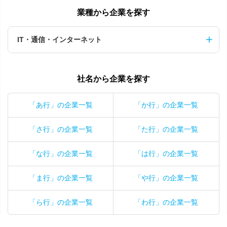
業種から企業を探す
IT・通信・インターネット
社名から企業を探す
「あ行」の企業一覧
「か行」の企業一覧
「さ行」の企業一覧
「た行」の企業一覧
「な行」の企業一覧
「は行」の企業一覧
「ま行」の企業一覧
「や行」の企業一覧
「ら行」の企業一覧
「わ行」の企業一覧