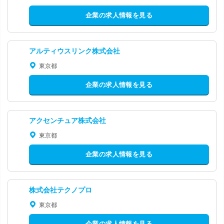
企業の求人情報を見る
アルティウスリンク株式会社
東京都
企業の求人情報を見る
アクセンチュア株式会社
東京都
企業の求人情報を見る
株式会社テクノプロ
東京都
企業の求人情報を見る