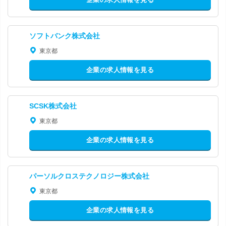
ソフトバンク株式会社
東京都
企業の求人情報を見る
SCSK株式会社
東京都
企業の求人情報を見る
パーソルクロステクノロジー株式会社
東京都
企業の求人情報を見る