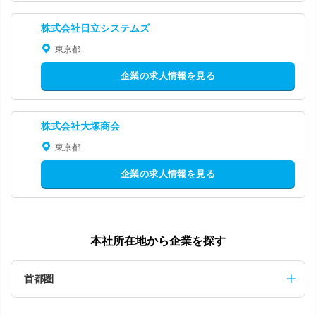
株式会社日立システムズ
東京都
企業の求人情報を見る
株式会社大塚商会
東京都
企業の求人情報を見る
本社所在地から企業を探す
首都圏