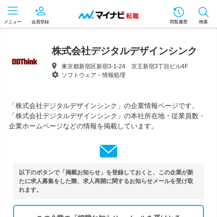
メニュー
会員登録
閲覧履歴
検索
株式会社デジタルデザインシンク
東京都新宿区新宿3-1-24 京王新宿3丁目ビル4F
ソフトウェア・情報処理
「株式会社デジタルデザインシンク」の企業情報ページです。
「株式会社デジタルデザインシンク」の本社所在地・従業員数・
企業ホームページなどの情報を掲載しています。
以下のボタンで「掲載お知らせ」を登録しておくと、この企業が新
たに求人募集をした際、求人再開に関するお知らせメールを受け取
れます。