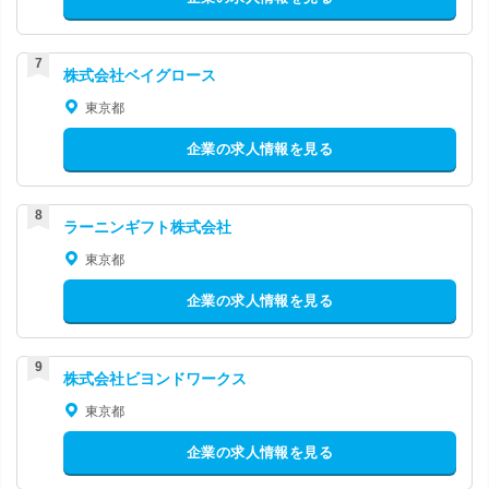
株式会社ベイグロース
東京都
企業の求人情報を見る
ラーニンギフト株式会社
東京都
企業の求人情報を見る
株式会社ビヨンドワークス
東京都
企業の求人情報を見る