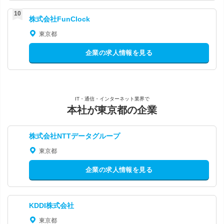
株式会社FunClock
東京都
企業の求人情報を見る
IT・通信・インターネット業界で
本社が東京都の企業
株式会社NTTデータグループ
東京都
企業の求人情報を見る
KDDI株式会社
東京都