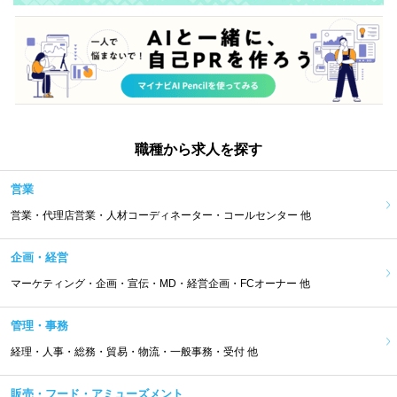
職種から求人を探す
営業
営業・代理店営業・人材コーディネーター・コールセンター 他
企画・経営
マーケティング・企画・宣伝・MD・経営企画・FCオーナー 他
管理・事務
経理・人事・総務・貿易・物流・一般事務・受付 他
販売・フード・アミューズメント