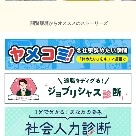
閲覧履歴からオススメのストーリーズ