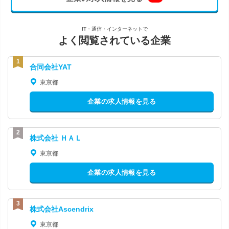
IT・通信・インターネットで
よく閲覧されている企業
合同会社YAT
東京都
企業の求人情報を見る
株式会社 ＨＡＬ
東京都
企業の求人情報を見る
株式会社Ascendrix
東京都