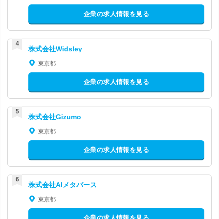
企業の求人情報を見る
株式会社Widsley
東京都
企業の求人情報を見る
株式会社Gizumo
東京都
企業の求人情報を見る
株式会社AIメタバース
東京都
企業の求人情報を見る