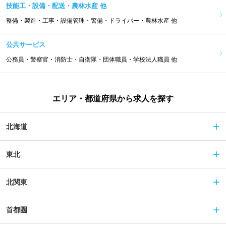
技能工・設備・配送・農林水産 他
整備・製造・工事・設備管理・警備・ドライバー・農林水産 他
公共サービス
公務員・警察官・消防士・自衛隊・団体職員・学校法人職員 他
エリア・都道府県から求人を探す
北海道
東北
北関東
首都圏