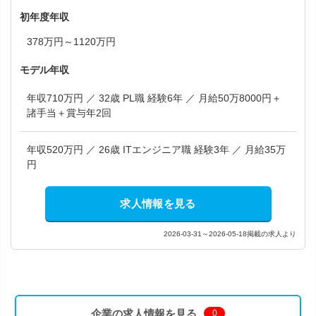
初年度年収
378万円～1120万円
モデル年収
年収710万円 ／ 32歳 PL職 経験6年 ／ 月給50万8000円＋
諸手当＋賞与年2回
年収520万円 ／ 26歳 ITエンジニア職 経験3年 ／ 月給35万
円
求人情報を見る
2026-03-31～2026-05-18掲載の求人より
企業の求人情報を見る
0