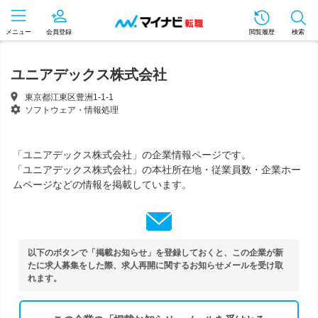
メニュー
会員登録
閲覧履歴
検索
ユニアデックス株式会社
東京都江東区豊洲1-1-1
ソフトウェア・情報処理
「ユニアデックス株式会社」の企業情報ページです。
「ユニアデックス株式会社」の本社所在地・従業員数・企業ホー
ムページなどの情報を掲載しています。
以下のボタンで「掲載お知らせ」を登録しておくと、この企業が新
たに求人募集をした際、求人再開に関するお知らせメールを受け取
れます。