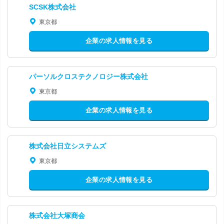
SCSK株式会社
東京都
企業の求人情報を見る
パーソルクロステクノロジー株式会社
東京都
企業の求人情報を見る
株式会社日立システムズ
東京都
企業の求人情報を見る
株式会社大塚商会