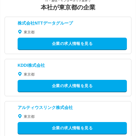
IT・通信・インターネット業界で
本社が東京都の企業
株式会社NTTデータグループ
東京都
企業の求人情報を見る
KDDI株式会社
東京都
企業の求人情報を見る
アルティウスリンク株式会社
東京都
企業の求人情報を見る