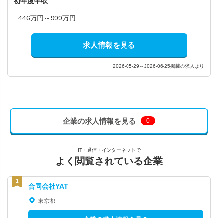
初年度年収
446万円～999万円
求人情報を見る
2026-05-29～2026-06-25掲載の求人より
企業の求人情報を見る
0
IT・通信・インターネットで
よく閲覧されている企業
合同会社YAT
東京都