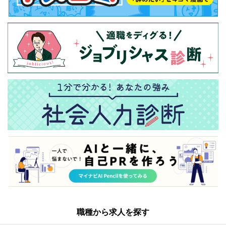
職種から求人を探す