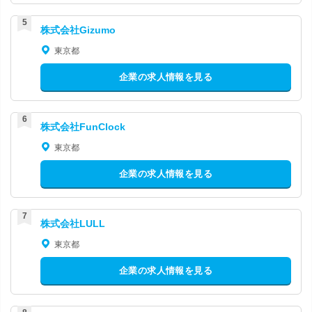
株式会社Gizumo
東京都
企業の求人情報を見る
株式会社FunClock
東京都
企業の求人情報を見る
株式会社LULL
東京都
企業の求人情報を見る