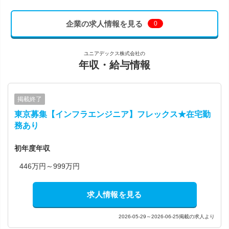
企業の求人情報を見る
0
ユニアデックス株式会社の
年収・給与情報
掲載終了
東京募集【インフラエンジニア】フレックス★在宅勤
務あり
初年度年収
446万円～999万円
求人情報を見る
2026-05-29～2026-06-25掲載の求人より