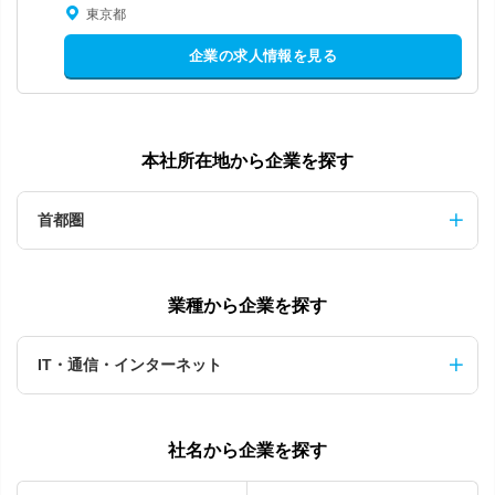
東京都
企業の求人情報を見る
本社所在地から企業を探す
首都圏
業種から企業を探す
IT・通信・インターネット
社名から企業を探す