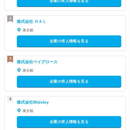
企業の求人情報を見る
株式会社 ＨＡＬ
東京都
企業の求人情報を見る
株式会社ベイグロース
東京都
企業の求人情報を見る
株式会社Widsley
東京都
企業の求人情報を見る