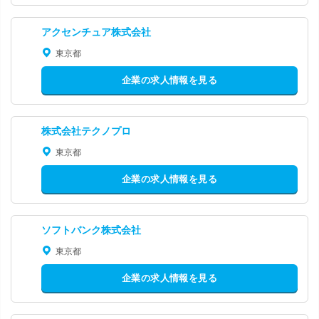
アクセンチュア株式会社
東京都
企業の求人情報を見る
株式会社テクノプロ
東京都
企業の求人情報を見る
ソフトバンク株式会社
東京都
企業の求人情報を見る