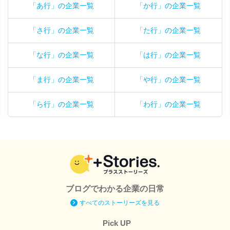
「あ行」の企業一覧
「か行」の企業一覧
「さ行」の企業一覧
「た行」の企業一覧
「な行」の企業一覧
「は行」の企業一覧
「ま行」の企業一覧
「や行」の企業一覧
「ら行」の企業一覧
「わ行」の企業一覧
ブログでわかる企業の日常
すべてのストーリーズを見る
Pick UP