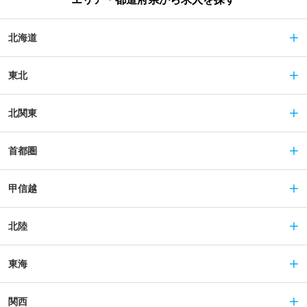
北海道
東北
北関東
首都圏
甲信越
北陸
東海
関西