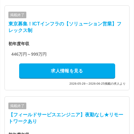
掲載終了
東京募集！ICTインフラの【ソリューション営業】フ
レックス制
初年度年収
446万円～999万円
求人情報を見る
2026-05-29～2026-06-25掲載の求人より
掲載終了
【フィールドサービスエンジニア】夜勤なし★リモー
トワークあり