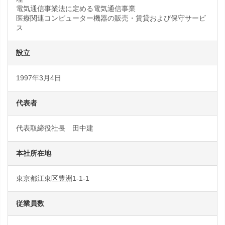
電気通信事業法に定める電気通信事業
医療関連コンピューター機器の販売・賃貸および保守サービ
ス
設立
1997年3月4日
代表者
代表取締役社長 田中建
本社所在地
東京都江東区豊洲1-1-1
従業員数