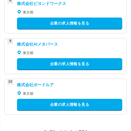
株式会社ビヨンドワークス
東京都
企業の求人情報を見る
株式会社AIメタバース
東京都
企業の求人情報を見る
株式会社ボードルア
東京都
企業の求人情報を見る