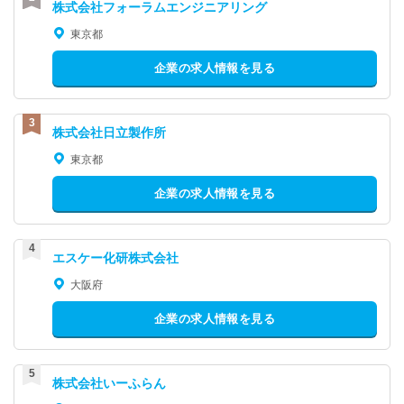
株式会社フォーラムエンジニアリング
東京都
企業の求人情報を見る
株式会社日立製作所
東京都
企業の求人情報を見る
エスケー化研株式会社
大阪府
企業の求人情報を見る
株式会社いーふらん