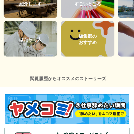
紹介します
すごいところ
編集部の
はたらく人
おすすめ
閲覧履歴からオススメのストーリーズ