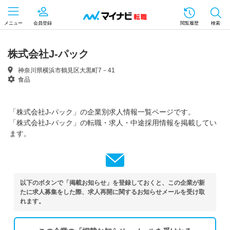
メニュー
会員登録
閲覧履歴
検索
株式会社J-パック
神奈川県横浜市鶴見区大黒町7－41
食品
「株式会社J-パック」の企業別求人情報一覧ページです。
「株式会社J-パック」の転職・求人・中途採用情報を掲載してい
ます。
以下のボタンで「掲載お知らせ」を登録しておくと、この企業が新
たに求人募集をした際、求人再開に関するお知らせメールを受け取
れます。