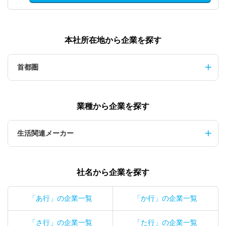
本社所在地から企業を探す
首都圏
業種から企業を探す
生活関連メーカー
社名から企業を探す
「あ行」の企業一覧
「か行」の企業一覧
「さ行」の企業一覧
「た行」の企業一覧