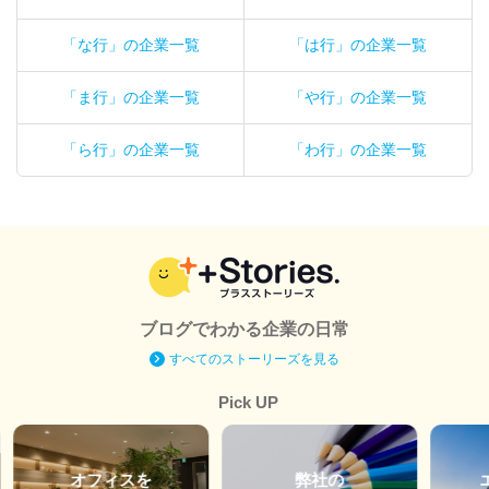
「な行」の企業一覧
「は行」の企業一覧
「ま行」の企業一覧
「や行」の企業一覧
「ら行」の企業一覧
「わ行」の企業一覧
ブログでわかる企業の日常
すべてのストーリーズを見る
Pick UP
オフィスを
弊社の