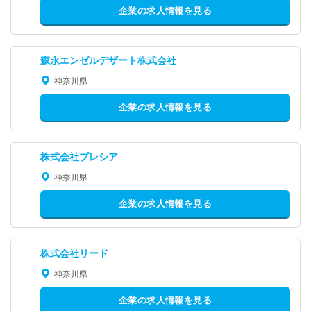
企業の求人情報を見る
森永エンゼルデザート株式会社
神奈川県
企業の求人情報を見る
株式会社プレシア
神奈川県
企業の求人情報を見る
株式会社リード
神奈川県
企業の求人情報を見る