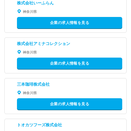
株式会社いーふらん
神奈川県
企業の求人情報を見る
株式会社アミナコレクション
神奈川県
企業の求人情報を見る
三本珈琲株式会社
神奈川県
企業の求人情報を見る
トオカツフーズ株式会社