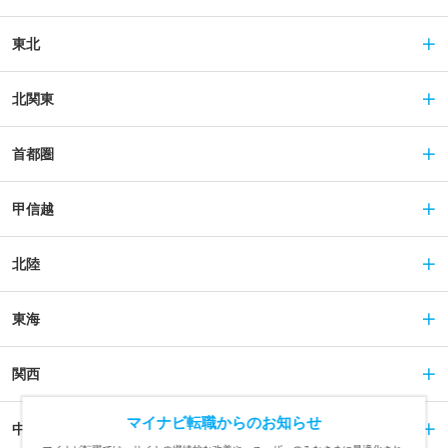
東北
北関東
首都圏
甲信越
北陸
東海
関西
マイナビ転職からのお知らせ
中国