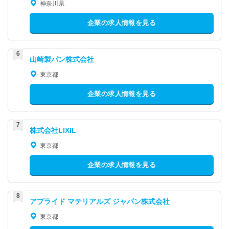
神奈川県
企業の求人情報を見る
山崎製パン株式会社
東京都
企業の求人情報を見る
株式会社LIXIL
東京都
企業の求人情報を見る
アプライド マテリアルズ ジャパン株式会社
東京都