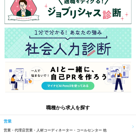
職種から求人を探す
営業
営業・代理店営業・人材コーディネーター・コールセンター 他