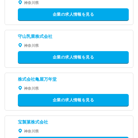
神奈川県
企業の求人情報を見る
守山乳業株式会社
神奈川県
企業の求人情報を見る
株式会社亀屋万年堂
神奈川県
企業の求人情報を見る
宝製菓株式会社
神奈川県