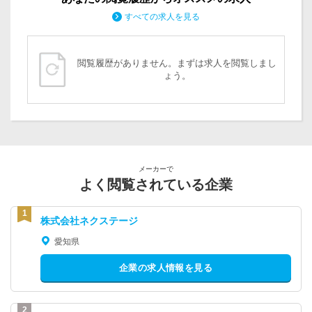
すべての求人を見る
閲覧履歴がありません。まずは求人を閲覧しまし
ょう。
メーカーで
よく閲覧されている企業
株式会社ネクステージ
愛知県
企業の求人情報を見る