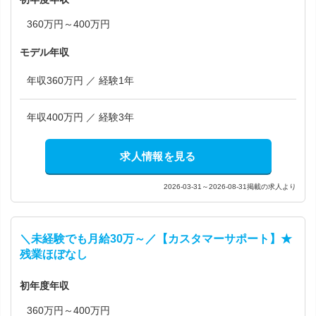
360万円～400万円
モデル年収
年収360万円 ／ 経験1年
年収400万円 ／ 経験3年
求人情報を見る
2026-03-31～2026-08-31掲載の求人より
＼未経験でも月給30万～／【カスタマーサポート】★
残業ほぼなし
初年度年収
360万円～400万円