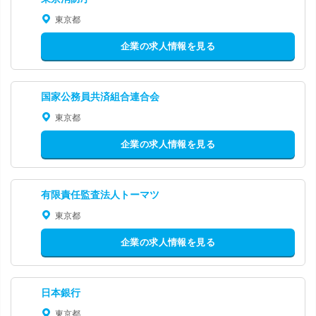
東京都
企業の求人情報を見る
国家公務員共済組合連合会
東京都
企業の求人情報を見る
有限責任監査法人トーマツ
東京都
企業の求人情報を見る
日本銀行
東京都