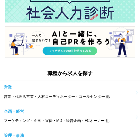
職種から求人を探す
営業
営業・代理店営業・人材コーディネーター・コールセンター 他
企画・経営
マーケティング・企画・宣伝・MD・経営企画・FCオーナー 他
管理・事務