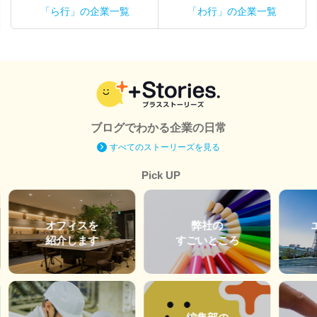
「ら行」の企業一覧
「わ行」の企業一覧
ブログでわかる企業の日常
すべてのストーリーズを見る
Pick UP
オフィスを
弊社の
紹介します
すごいところ