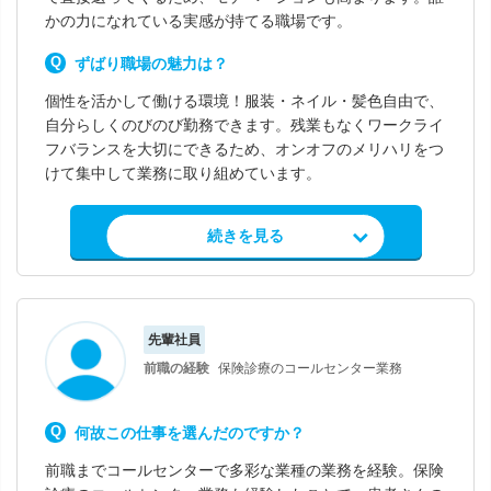
かの力になれている実感が持てる職場です。
ずばり職場の魅力は？
個性を活かして働ける環境！服装・ネイル・髪色自由で、
自分らしくのびのび勤務できます。残業もなくワークライ
フバランスを大切にできるため、オンオフのメリハリをつ
けて集中して業務に取り組めています。
求人情報を見る
続きを見る
先輩社員
前職の経験
保険診療のコールセンター業務
何故この仕事を選んだのですか？
前職までコールセンターで多彩な業種の業務を経験。保険