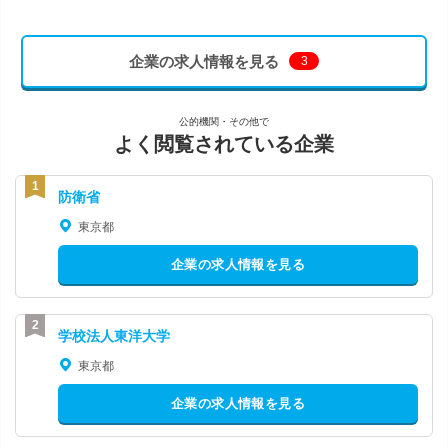
企業の求人情報を見る
3
公的機関・その他で
よく閲覧されている企業
防衛省
東京都
企業の求人情報を見る
学校法人東洋大学
東京都
企業の求人情報を見る