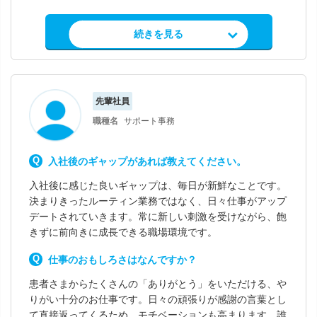
求人情報を見る
続きを見る
先輩社員
職種名
サポート事務
入社後のギャップがあれば教えてください。
入社後に感じた良いギャップは、毎日が新鮮なことです。
決まりきったルーティン業務ではなく、日々仕事がアップ
デートされていきます。常に新しい刺激を受けながら、飽
きずに前向きに成長できる職場環境です。
仕事のおもしろさはなんですか？
患者さまからたくさんの「ありがとう」をいただける、や
りがい十分のお仕事です。日々の頑張りが感謝の言葉とし
て直接返ってくるため、モチベーションも高まります。誰