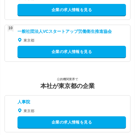
企業の求人情報を見る
一般社団法人VCスタートアップ労働衛生推進協会
東京都
企業の求人情報を見る
公的機関業界で
本社が東京都の企業
人事院
東京都
企業の求人情報を見る