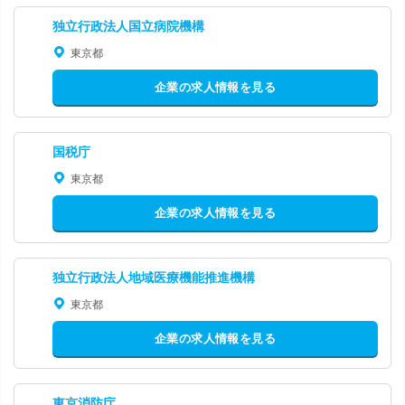
独立行政法人国立病院機構
東京都
企業の求人情報を見る
国税庁
東京都
企業の求人情報を見る
独立行政法人地域医療機能推進機構
東京都
企業の求人情報を見る
東京消防庁