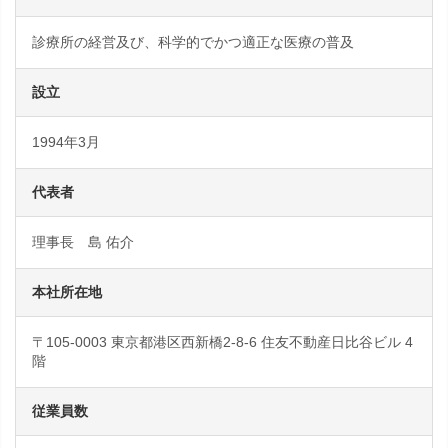
診療所の経営及び、科学的でかつ適正な医療の普及
設立
1994年3月
代表者
理事長 島 佑介
本社所在地
〒105-0003 東京都港区西新橋2-8-6 住友不動産日比谷ビル 4
階
従業員数