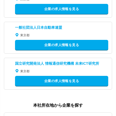
企業の求人情報を見る
一般社団法人日本自動車連盟
東京都
企業の求人情報を見る
国立研究開発法人 情報通信研究機構 未来ICT研究所
東京都
企業の求人情報を見る
本社所在地から企業を探す