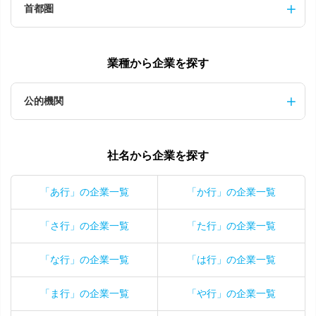
首都圏
業種から企業を探す
公的機関
社名から企業を探す
「あ行」の企業一覧
「か行」の企業一覧
「さ行」の企業一覧
「た行」の企業一覧
「な行」の企業一覧
「は行」の企業一覧
「ま行」の企業一覧
「や行」の企業一覧