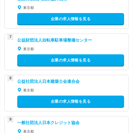
東京都
企業の求人情報を見る
公益財団法人自転車駐車場整備センター
東京都
企業の求人情報を見る
公益社団法人日本建築士会連合会
東京都
企業の求人情報を見る
一般社団法人日本クレジット協会
東京都