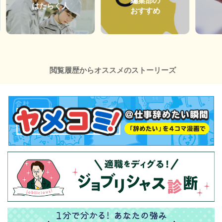
編集部の
はたらく人
おすすめ
閲覧履歴からオススメのストーリーズ