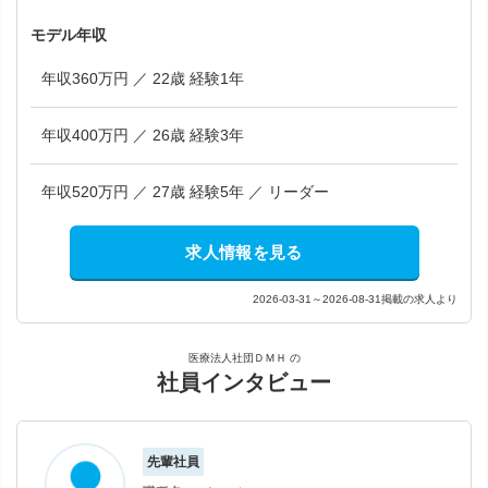
モデル年収
年収360万円 ／ 22歳 経験1年
年収400万円 ／ 26歳 経験3年
年収520万円 ／ 27歳 経験5年 ／ リーダー
求人情報を見る
2026-03-31～2026-08-31掲載の求人より
医療法人社団ＤＭＨ の
社員インタビュー
先輩社員