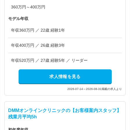
360万円～400万円
モデル年収
年収360万円 ／ 22歳 経験1年
年収400万円 ／ 26歳 経験3年
年収520万円 ／ 27歳 経験5年 ／ リーダー
求人情報を見る
2026-07-14～2026-08-31掲載の求人より
DMMオンラインクリニックの【お客様案内スタッフ】
残業月平均5h
初年度年収