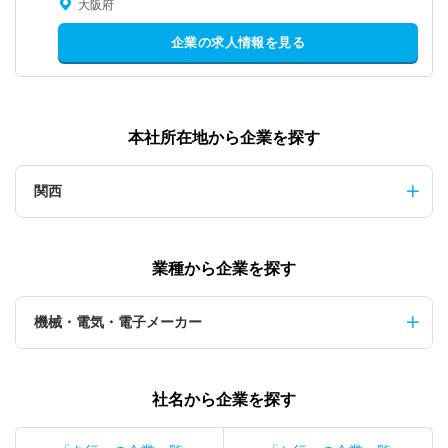
大阪府
企業の求人情報を見る
本社所在地から企業を探す
関西
業種から企業を探す
機械・電気・電子メーカー
社名から企業を探す