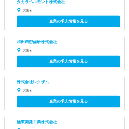
タカラベルモント株式会社
大阪府
企業の求人情報を見る
和田精密歯研株式会社
大阪府
企業の求人情報を見る
株式会社レクザム
大阪府
企業の求人情報を見る
極東開発工業株式会社