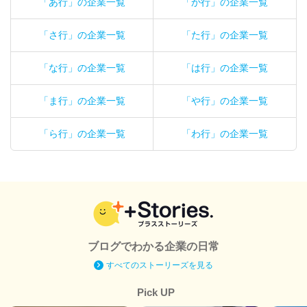
「あ行」の企業一覧
「か行」の企業一覧
「さ行」の企業一覧
「た行」の企業一覧
「な行」の企業一覧
「は行」の企業一覧
「ま行」の企業一覧
「や行」の企業一覧
「ら行」の企業一覧
「わ行」の企業一覧
ブログでわかる企業の日常
すべてのストーリーズを見る
Pick UP