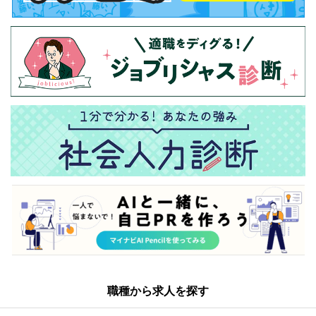
職種から求人を探す