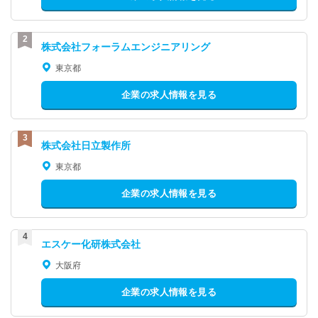
株式会社フォーラムエンジニアリング
東京都
企業の求人情報を見る
株式会社日立製作所
東京都
企業の求人情報を見る
エスケー化研株式会社
大阪府
企業の求人情報を見る