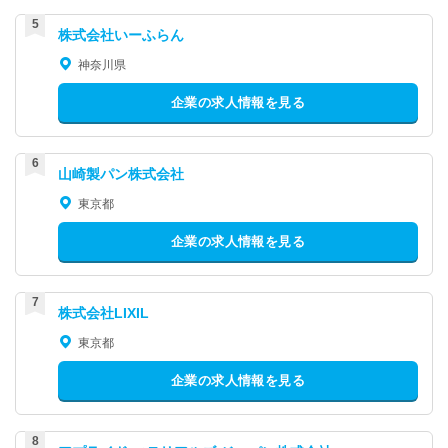
株式会社いーふらん
神奈川県
企業の求人情報を見る
山崎製パン株式会社
東京都
企業の求人情報を見る
株式会社LIXIL
東京都
企業の求人情報を見る