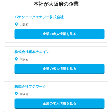
本社が大阪府の企業
パナソニックエナジー株式会社
大阪府
企業の求人情報を見る
株式会社椿本チエイン
大阪府
企業の求人情報を見る
株式会社フジワーク
大阪府
企業の求人情報を見る