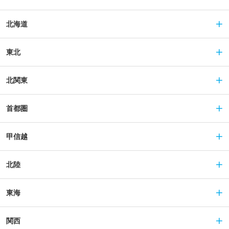
北海道
東北
北関東
首都圏
甲信越
北陸
東海
関西