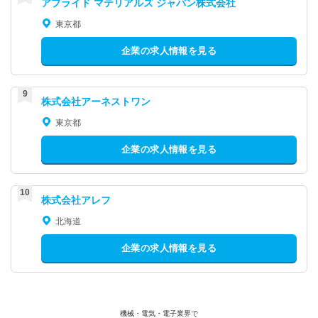
アプライド マテリアルズ ジャパン株式会社
東京都
企業の求人情報を見る
株式会社アーネストワン
東京都
企業の求人情報を見る
株式会社アレフ
北海道
企業の求人情報を見る
機械・電気・電子業界で