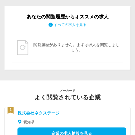
あなたの閲覧履歴からオススメの求人
すべての求人を見る
閲覧履歴がありません。まずは求人を閲覧しまし
ょう。
メーカーで
よく閲覧されている企業
株式会社ネクステージ
愛知県
企業の求人情報を見る