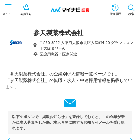
メニュー
会員登録
閲覧履歴
検索
参天製薬株式会社
〒530-8552 大阪府大阪市北区大深町4-20 グランフロン
ト大阪タワーA
医療用機器・医療関連
「参天製薬株式会社」の企業別求人情報一覧ページです。
「参天製薬株式会社」の転職・求人・中途採用情報を掲載してい
ます。
以下のボタンで「掲載お知らせ」を登録しておくと、この企業が新
たに求人募集をした際、求人再開に関するお知らせメールを受け取
れます。