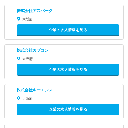
株式会社アスパーク
大阪府
企業の求人情報を見る
株式会社カプコン
大阪府
企業の求人情報を見る
株式会社キーエンス
大阪府
企業の求人情報を見る