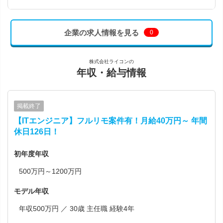
企業の求人情報を見る
0
株式会社ライコンの
年収・給与情報
掲載終了
【ITエンジニア】フルリモ案件有！月給40万円～ 年間
休日126日！
初年度年収
500万円～1200万円
モデル年収
年収500万円 ／ 30歳 主任職 経験4年