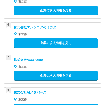
東京都
企業の求人情報を見る
株式会社エンジニアのミカタ
東京都
企業の求人情報を見る
株式会社Ascendrix
東京都
企業の求人情報を見る
株式会社AIメタバース
東京都