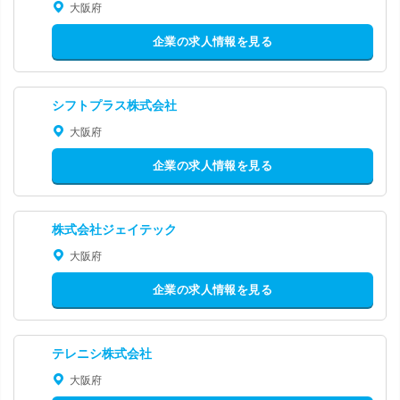
大阪府
企業の求人情報を見る
シフトプラス株式会社
大阪府
企業の求人情報を見る
株式会社ジェイテック
大阪府
企業の求人情報を見る
テレニシ株式会社
大阪府