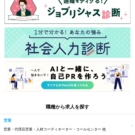
職種から求人を探す
営業
営業・代理店営業・人材コーディネーター・コールセンター 他