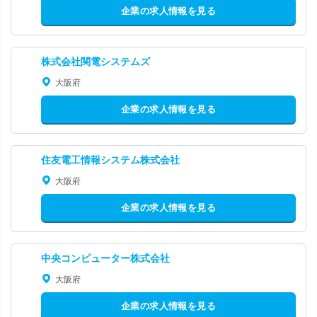
企業の求人情報を見る
株式会社関電システムズ
大阪府
企業の求人情報を見る
住友電工情報システム株式会社
大阪府
企業の求人情報を見る
中央コンピューター株式会社
大阪府
企業の求人情報を見る