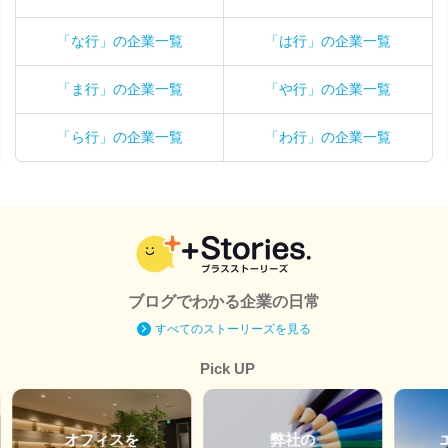
「な行」の企業一覧
「は行」の企業一覧
「ま行」の企業一覧
「や行」の企業一覧
「ら行」の企業一覧
「わ行」の企業一覧
ブログでわかる企業の日常
すべてのストーリーズを見る
Pick UP
オフィスを
弊社の