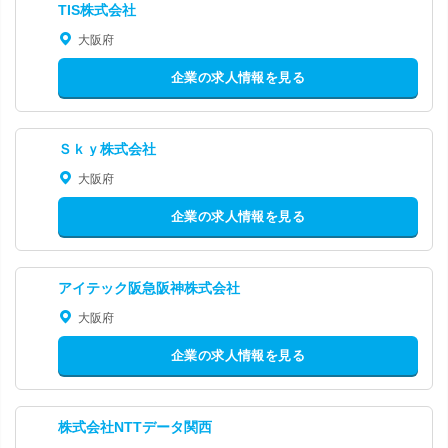
TIS株式会社
大阪府
企業の求人情報を見る
Ｓｋｙ株式会社
大阪府
企業の求人情報を見る
アイテック阪急阪神株式会社
大阪府
企業の求人情報を見る
株式会社NTTデータ関西