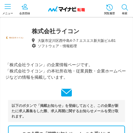
メニュー
会員登録
閲覧履歴
検索
株式会社ライコン
大阪市淀川区西中島4-7-7 エスエス新大阪ビルB1
ソフトウェア・情報処理
「株式会社ライコン」の企業情報ページです。
「株式会社ライコン」の本社所在地・従業員数・企業ホームペー
ジなどの情報を掲載しています。
以下のボタンで「掲載お知らせ」を登録しておくと、この企業が新
たに求人募集をした際、求人再開に関するお知らせメールを受け取
れます。