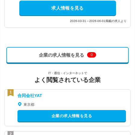
求人情報を見る
2026-03-31～2026-06-01掲載の求人より
企業の求人情報を見る
0
IT・通信・インターネットで
よく閲覧されている企業
合同会社YAT
東京都
企業の求人情報を見る