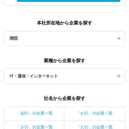
本社所在地から企業を探す
関西
業種から企業を探す
IT・通信・インターネット
社名から企業を探す
「あ行」の企業一覧
「か行」の企業一覧
「さ行」の企業一覧
「た行」の企業一覧