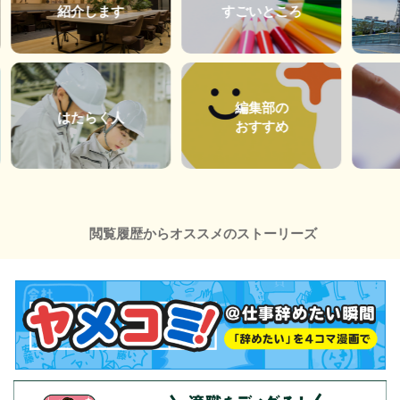
紹介します
すごいところ
編集部の
はたらく人
おすすめ
閲覧履歴からオススメのストーリーズ