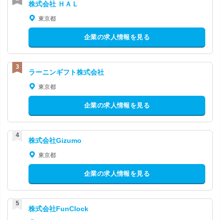
株式会社 ＨＡＬ
東京都
企業の求人情報を見る
ラーニンギフト株式会社
東京都
企業の求人情報を見る
株式会社Gizumo
東京都
企業の求人情報を見る
株式会社FunClock