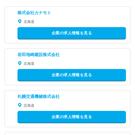
株式会社カナモト
北海道
企業の求人情報を見る
岩田地崎建設株式会社
北海道
企業の求人情報を見る
札幌交通機械株式会社
北海道
企業の求人情報を見る