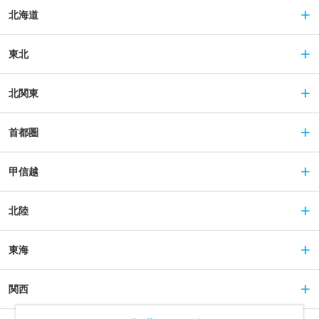
北海道
東北
北関東
首都圏
甲信越
北陸
東海
関西