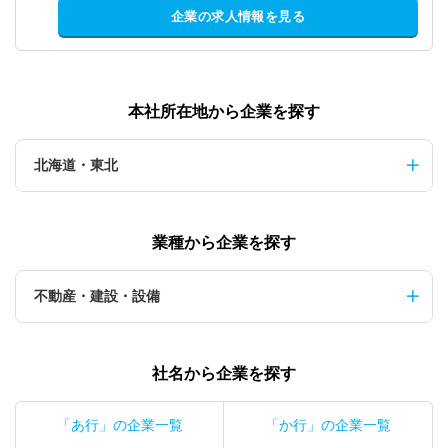
企業の求人情報を見る
本社所在地から企業を探す
北海道・東北
業種から企業を探す
不動産・建設・設備
社名から企業を探す
「あ行」の企業一覧
「か行」の企業一覧