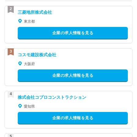
三菱地所株式会社
東京都
企業の求人情報を見る
コスモ建設株式会社
大阪府
企業の求人情報を見る
株式会社コプロコンストラクション
愛知県
企業の求人情報を見る