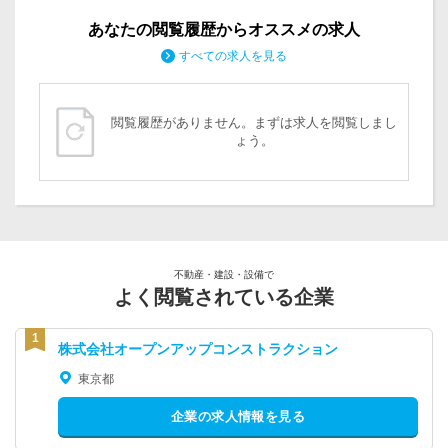
あなたの閲覧履歴からオススメの求人
すべての求人を見る
閲覧履歴がありません。まずは求人を閲覧しまし
ょう。
不動産・建設・設備で
よく閲覧されている企業
株式会社オープンアップコンストラクション
東京都
企業の求人情報を見る