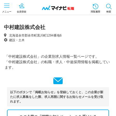
メニュー
会員登録
閲覧履歴
検索
中村建設株式会社
北海道余市郡余市町黒川町1294番地6
建設・土木
「中村建設株式会社」の企業別求人情報一覧ページです。
「中村建設株式会社」の転職・求人・中途採用情報を掲載してい
ます。
以下のボタンで「掲載お知らせ」を登録しておくと、この企業が新
たに求人募集をした際、求人再開に関するお知らせメールを受け取
れます。