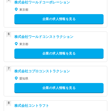
株式会社ワールドコーポレーション
東京都
企業の求人情報を見る
株式会社ワールドコンストラクション
東京都
企業の求人情報を見る
株式会社コプロコンストラクション
愛知県
企業の求人情報を見る
株式会社コントラフト