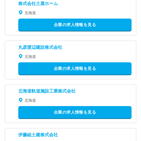
株式会社土屋ホーム
北海道
企業の求人情報を見る
丸彦渡辺建設株式会社
北海道
企業の求人情報を見る
北海道軌道施設工業株式会社
北海道
企業の求人情報を見る
伊藤組土建株式会社