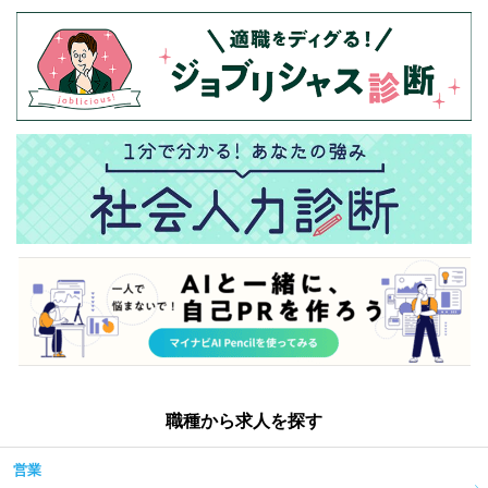
職種から求人を探す
営業