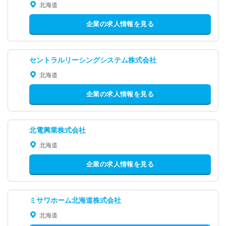
北海道
企業の求人情報を見る
セントラルリーシングシステム株式会社
北海道
企業の求人情報を見る
北電興業株式会社
北海道
企業の求人情報を見る
ミサワホーム北海道株式会社
北海道