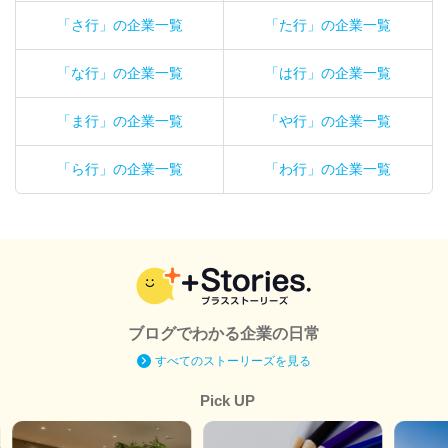
「さ行」の企業一覧
「た行」の企業一覧
「な行」の企業一覧
「は行」の企業一覧
「ま行」の企業一覧
「や行」の企業一覧
「ら行」の企業一覧
「わ行」の企業一覧
ブログでわかる企業の日常
すべてのストーリーズを見る
Pick UP