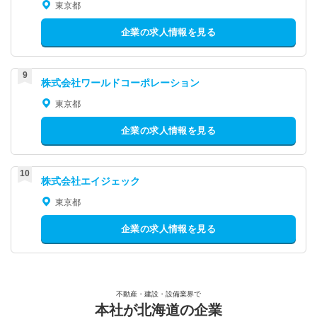
東京都
企業の求人情報を見る
株式会社ワールドコーポレーション
東京都
企業の求人情報を見る
株式会社エイジェック
東京都
企業の求人情報を見る
不動産・建設・設備業界で
本社が北海道の企業