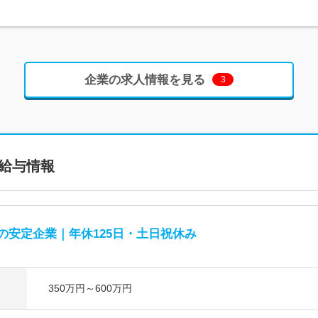
企業の求人情報を見る
3
給与情報
の安定企業｜年休125日・土日祝休み
350万円～600万円