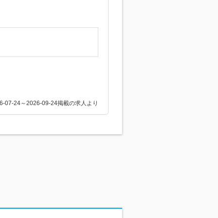
26-07-24～2026-09-24掲載の求人より