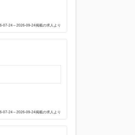
26-07-24～2026-09-24掲載の求人より
26-07-24～2026-09-24掲載の求人より