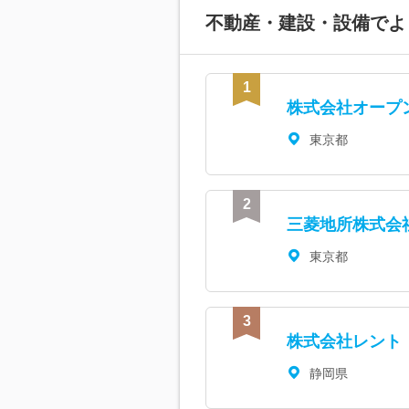
不動産・建設・設備で
よ
株式会社オープ
東京都
三菱地所株式会
東京都
株式会社レント
静岡県