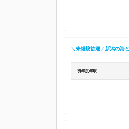
＼未経験歓迎／新潟の海と
初年度年収