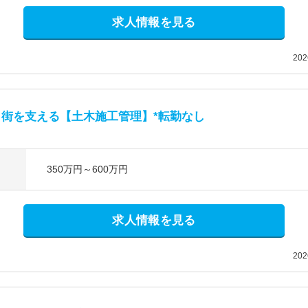
求人情報を見る
20
街を支える【土木施工管理】*転勤なし
350万円～600万円
求人情報を見る
20