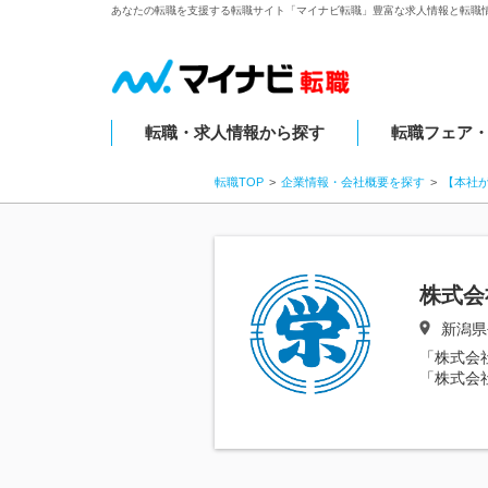
あなたの転職を支援する転職サイト「マイナビ転職」豊富な求人情報と転職
転職・求人情報から探す
転職フェア
転職TOP
企業情報・会社概要を探す
【本社
株式会
新潟県
「株式会
「株式会