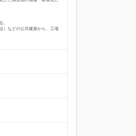
る。
設）などの公共建築から、工場