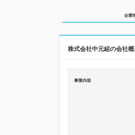
企業
株式会社中元組の会社概
事業内容