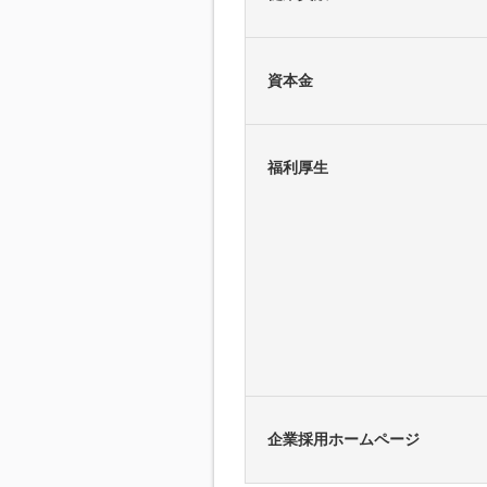
資本金
福利厚生
企業採用ホームページ