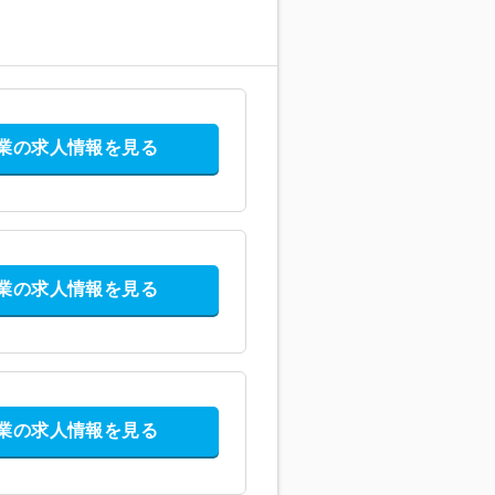
業の求人情報を見る
業の求人情報を見る
業の求人情報を見る