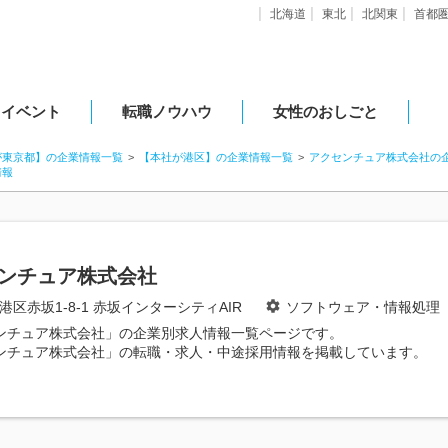
北海道
東北
北関東
首都
・イベント
転職ノウハウ
女性のおしごと
が東京都】の企業情報一覧
【本社が港区】の企業情報一覧
アクセンチュア株式会社の
情報
ンチュア株式会社
港区赤坂1-8-1 赤坂インターシティAIR
ソフトウェア・情報処理
ンチュア株式会社」の企業別求人情報一覧ページです。
ンチュア株式会社」の転職・求人・中途採用情報を掲載しています。