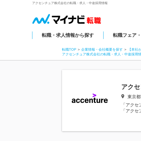
アクセンチュア株式会社の転職・求人・中途採用情報
転職・求人情報から探す
転職フェア
転職TOP
企業情報・会社概要を探す
【本社
アクセンチュア株式会社の転職・求人・中途採用
アクセ
東京都
「アクセ
「アクセ