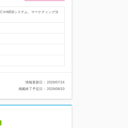
ECやWEBシステム、マーケティング分
情報更新日：
2026/07/14
掲載終了予定日：
2026/08/10