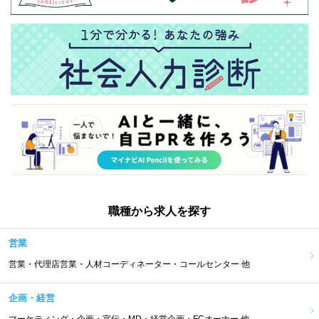
職種から求人を探す
営業
営業・代理店営業・人材コーディネーター・コールセンター 他
企画・経営