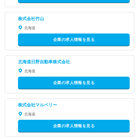
株式会社竹山
北海道
企業の求人情報を見る
北海道日野自動車株式会社
北海道
企業の求人情報を見る
株式会社マルベリー
北海道
企業の求人情報を見る