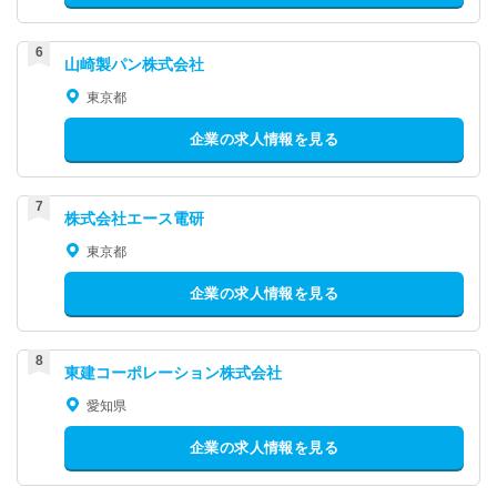
山崎製パン株式会社
東京都
企業の求人情報を見る
株式会社エース電研
東京都
企業の求人情報を見る
東建コーポレーション株式会社
愛知県
企業の求人情報を見る