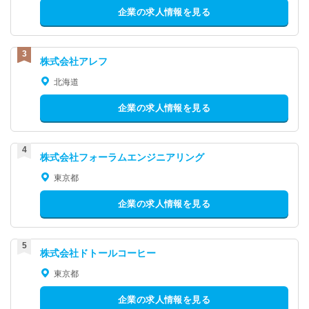
企業の求人情報を見る
株式会社アレフ
北海道
企業の求人情報を見る
株式会社フォーラムエンジニアリング
東京都
企業の求人情報を見る
株式会社ドトールコーヒー
東京都
企業の求人情報を見る