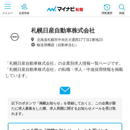
メニュー
会員登録
閲覧履歴
検索
札幌日産自動車株式会社
北海道札幌市中央区大通西17丁目1番地23
輸送用機器（自動車含む）
「札幌日産自動車株式会社」の企業別求人情報一覧ページです。
「札幌日産自動車株式会社」の転職・求人・中途採用情報を掲載
しています。
以下のボタンで「掲載お知らせ」を登録しておくと、この企業が新
たに求人募集をした際、求人再開に関するお知らせメールを受け取
れます。