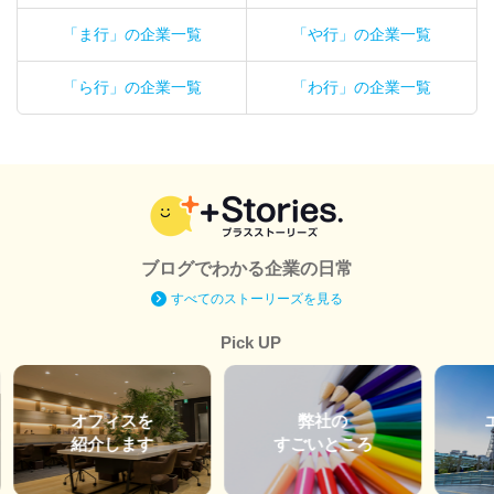
「ま行」の企業一覧
「や行」の企業一覧
「ら行」の企業一覧
「わ行」の企業一覧
ブログでわかる企業の日常
すべてのストーリーズを見る
Pick UP
オフィスを
弊社の
紹介します
すごいところ