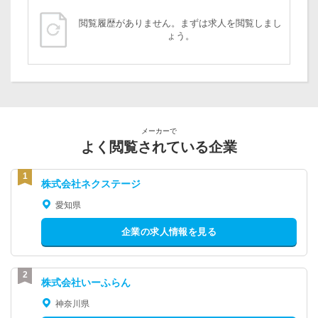
閲覧履歴がありません。まずは求人を閲覧しまし
ょう。
メーカーで
よく閲覧されている企業
株式会社ネクステージ
愛知県
企業の求人情報を見る
株式会社いーふらん
神奈川県