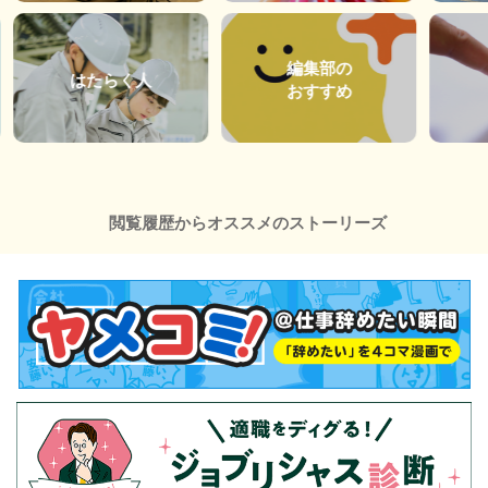
編集部の
はたらく人
おすすめ
閲覧履歴からオススメのストーリーズ