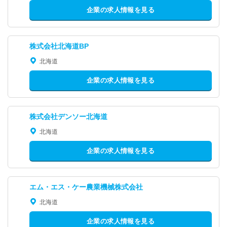
企業の求人情報を見る
株式会社北海道BP
北海道
企業の求人情報を見る
株式会社デンソー北海道
北海道
企業の求人情報を見る
エム・エス・ケー農業機械株式会社
北海道
企業の求人情報を見る