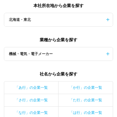
本社所在地から企業を探す
北海道・東北
業種から企業を探す
機械・電気・電子メーカー
社名から企業を探す
「あ行」の企業一覧
「か行」の企業一覧
「さ行」の企業一覧
「た行」の企業一覧
「な行」の企業一覧
「は行」の企業一覧