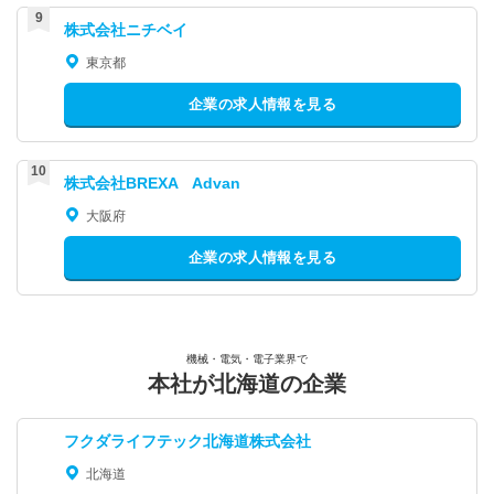
株式会社ニチベイ
東京都
企業の求人情報を見る
株式会社BREXA Advan
大阪府
企業の求人情報を見る
機械・電気・電子業界で
本社が北海道の企業
フクダライフテック北海道株式会社
北海道