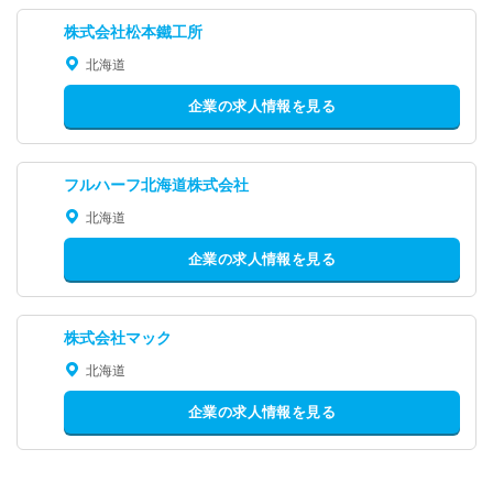
株式会社松本鐵工所
北海道
企業の求人情報を見る
フルハーフ北海道株式会社
北海道
企業の求人情報を見る
株式会社マック
北海道
企業の求人情報を見る