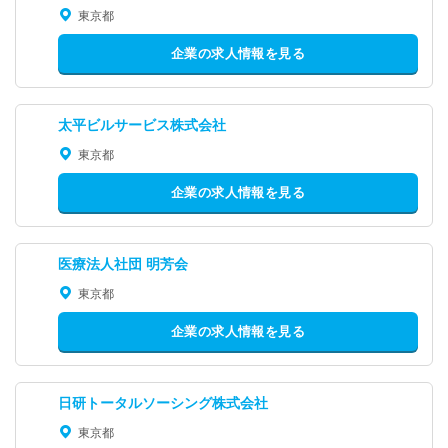
東京都
企業の求人情報を見る
太平ビルサービス株式会社
東京都
企業の求人情報を見る
医療法人社団 明芳会
東京都
企業の求人情報を見る
日研トータルソーシング株式会社
東京都