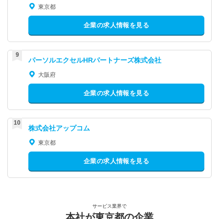
東京都
企業の求人情報を見る
パーソルエクセルHRパートナーズ株式会社
大阪府
企業の求人情報を見る
株式会社アップコム
東京都
企業の求人情報を見る
サービス業界で
本社が東京都の企業