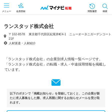
メニュー
会員登録
閲覧履歴
検索
ランスタッド株式会社
〒102-8578 東京都千代田区紀尾井町4-1 ニューオータニガーデンコート
21F
人材派遣・人材紹介
「ランスタッド株式会社」の企業別求人情報一覧ページです。
「ランスタッド株式会社」の転職・求人・中途採用情報を掲載し
ています。
以下のボタンで「掲載お知らせ」を登録しておくと、この企業が新
たに求人募集をした際、求人再開に関するお知らせメールを受け取
れます。