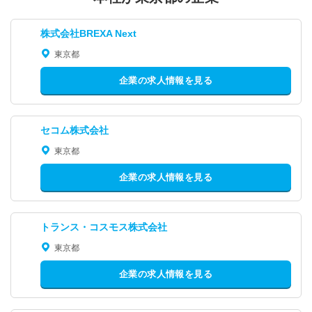
株式会社BREXA Next
東京都
企業の求人情報を見る
セコム株式会社
東京都
企業の求人情報を見る
トランス・コスモス株式会社
東京都
企業の求人情報を見る