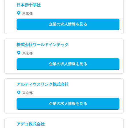
日本赤十字社
東京都
企業の求人情報を見る
株式会社ワールドインテック
東京都
企業の求人情報を見る
アルティウスリンク株式会社
東京都
企業の求人情報を見る
アデコ株式会社