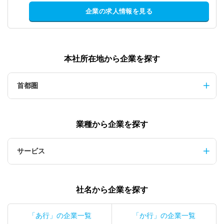
企業の求人情報を見る
本社所在地から企業を探す
首都圏
業種から企業を探す
サービス
社名から企業を探す
「あ行」の企業一覧
「か行」の企業一覧