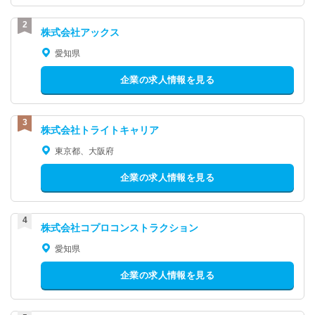
株式会社アックス
愛知県
企業の求人情報を見る
株式会社トライトキャリア
東京都、大阪府
企業の求人情報を見る
株式会社コプロコンストラクション
愛知県
企業の求人情報を見る