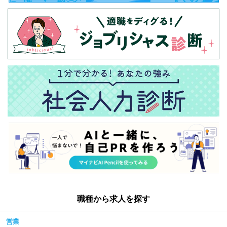
職種から求人を探す
営業