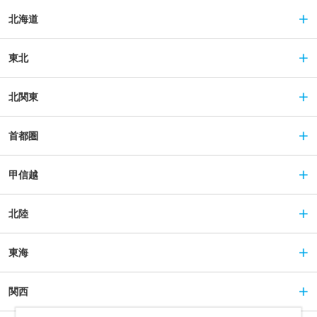
北海道
東北
北関東
首都圏
甲信越
北陸
東海
関西