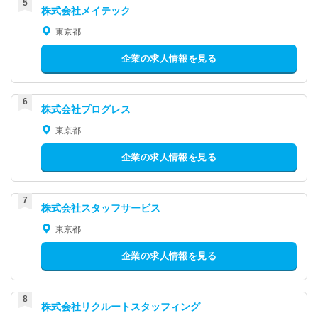
株式会社メイテック
東京都
企業の求人情報を見る
株式会社プログレス
東京都
企業の求人情報を見る
株式会社スタッフサービス
東京都
企業の求人情報を見る
株式会社リクルートスタッフィング