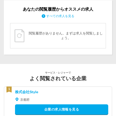
あなたの閲覧履歴からオススメの求人
すべての求人を見る
閲覧履歴がありません。まずは求人を閲覧しまし
ょう。
サービス・レジャーで
よく閲覧されている企業
株式会社Style
京都府
企業の求人情報を見る