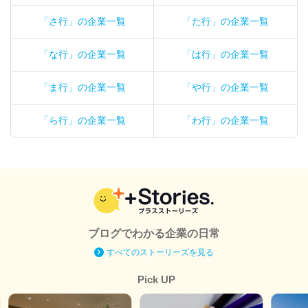
「さ行」の企業一覧
「た行」の企業一覧
「な行」の企業一覧
「は行」の企業一覧
「ま行」の企業一覧
「や行」の企業一覧
「ら行」の企業一覧
「わ行」の企業一覧
ブログでわかる企業の日常
すべてのストーリーズを見る
Pick UP