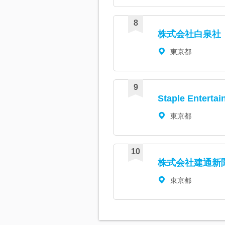
株式会社白泉社
東京都
Staple Enter
東京都
株式会社建通新
東京都