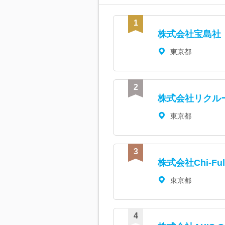
株式会社宝島社
東京都
株式会社リクル
東京都
株式会社Chi-Ful
東京都