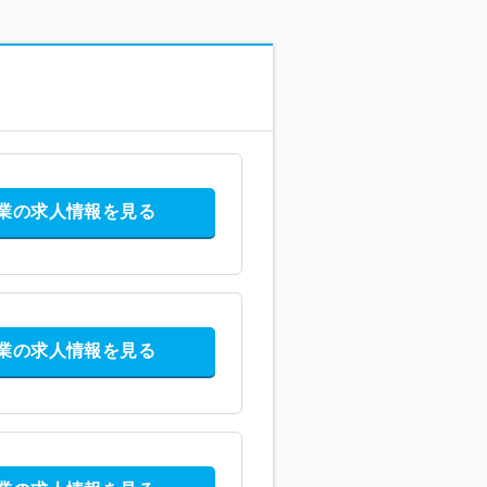
業の求人情報を見る
業の求人情報を見る