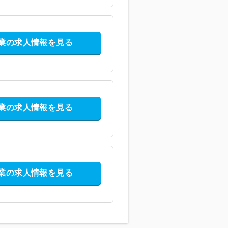
業の求人情報を見る
業の求人情報を見る
業の求人情報を見る