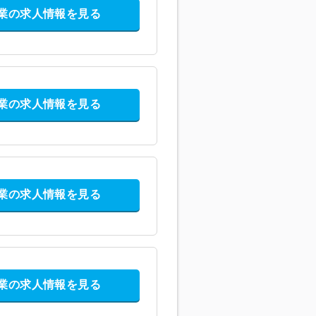
業の求人情報を見る
業の求人情報を見る
業の求人情報を見る
業の求人情報を見る