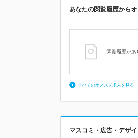
あなたの閲覧履歴からオ
閲覧履歴があ
すべてのオススメ求人を見る
マスコミ・広告・デザイ