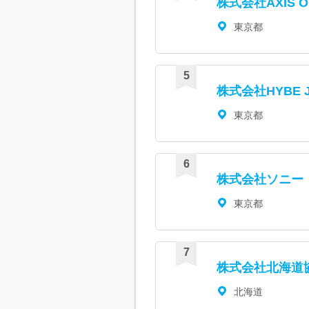
株式会社AXIS O
東京都
株式会社HYBE J
東京都
株式会社ソニー
東京都
株式会社北海道
北海道