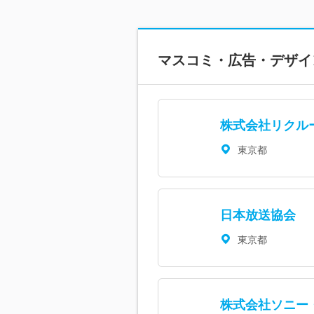
マスコミ・広告・デザイ
株式会社リクル
東京都
日本放送協会
東京都
株式会社ソニー