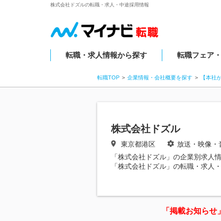
株式会社ドズルの転職・求人・中途採用情報
転職・求人情報から探す
転職フェア
転職TOP
企業情報・会社概要を探す
【本社
株式会社ドズル
東京都港区
放送・映像・
「株式会社ドズル」の企業別求人
「株式会社ドズル」の転職・求人
「掲載お知らせ