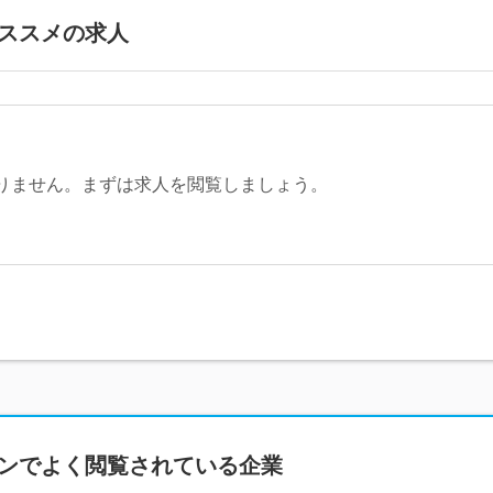
ススメの求人
りません。まずは求人を閲覧しましょう。
ンで
よく閲覧されている企業