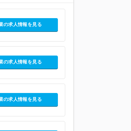
業の求人情報を見る
業の求人情報を見る
業の求人情報を見る