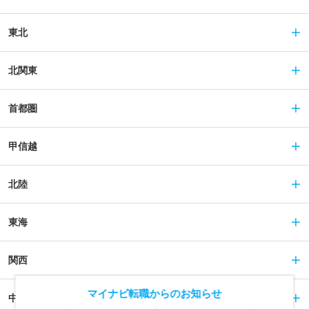
東北
北関東
首都圏
甲信越
北陸
東海
関西
マイナビ転職からのお知らせ
中国