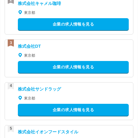
株式会社キャメル珈琲
東京都
企業の求人情報を見る
株式会社DT
東京都
企業の求人情報を見る
株式会社サンドラッグ
東京都
企業の求人情報を見る
株式会社イオンフードスタイル