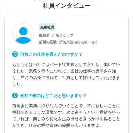
社員インタビュー
先輩社員
職種名
店舗スタッフ
前職の経験
消防用設備の点検・保守
何故この仕事を選んだのですか？
もともとは当社にはパート従業員として入社し、働いてい
ました。業務を行うにつれて、当社の仕事の奥深さを知
り、当時の店長に憧れて、社員として採用していただきま
した。
会社の魅力はどこだと思いますか？
前向きに業務に取り組んでいくことで、常に新しいことに
挑戦できるような環境です。次に進もうという意欲を持っ
ていれば、楽しみや変化を生み出せるきっかけを得ること
ができ、仕事の幅や責任の範囲も広がりますよ。