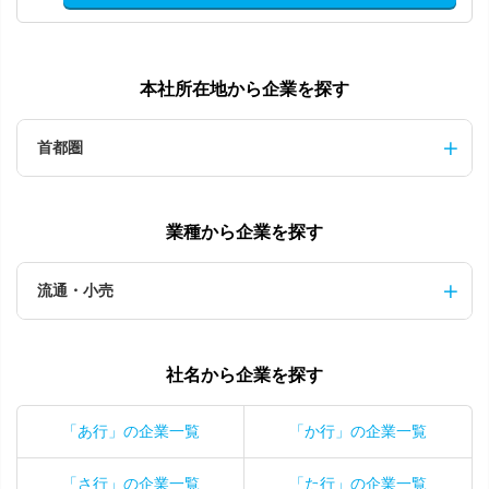
本社所在地から企業を探す
首都圏
業種から企業を探す
流通・小売
社名から企業を探す
「あ行」の企業一覧
「か行」の企業一覧
「さ行」の企業一覧
「た行」の企業一覧