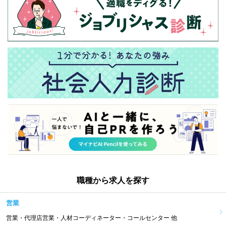
職種から求人を探す
営業
営業・代理店営業・人材コーディネーター・コールセンター 他