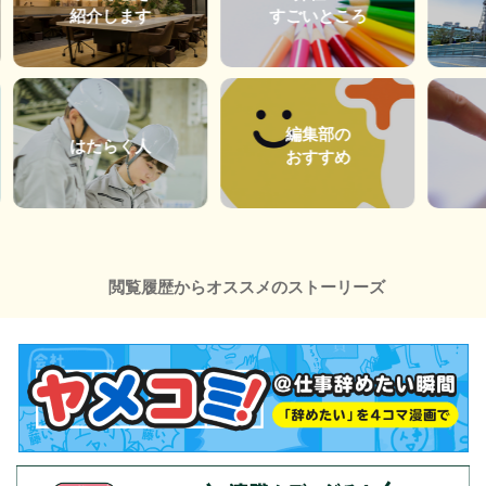
紹介します
すごいところ
編集部の
はたらく人
おすすめ
閲覧履歴からオススメのストーリーズ