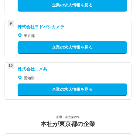
企業の求人情報を見る
株式会社ヨドバシカメラ
東京都
企業の求人情報を見る
株式会社コメ兵
愛知県
企業の求人情報を見る
流通・小売業界で
本社が東京都の企業