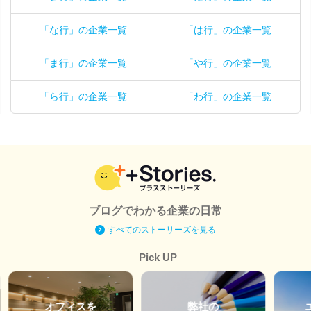
「な行」の企業一覧
「は行」の企業一覧
「ま行」の企業一覧
「や行」の企業一覧
「ら行」の企業一覧
「わ行」の企業一覧
ブログでわかる企業の日常
すべてのストーリーズを見る
Pick UP
オフィスを
弊社の