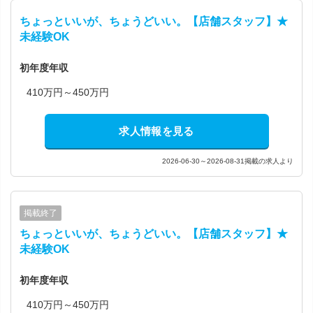
ちょっといいが、ちょうどいい。【店舗スタッフ】★
未経験OK
初年度年収
410万円～450万円
求人情報を見る
2026-06-30～2026-08-31掲載の求人より
掲載終了
ちょっといいが、ちょうどいい。【店舗スタッフ】★
未経験OK
初年度年収
410万円～450万円