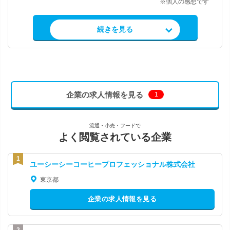
※個人の感想です
求人情報を見る
続きを見る
企業の求人情報を見る
1
流通・小売・フードで
よく閲覧されている企業
ユーシーシーコーヒープロフェッショナル株式会社
東京都
企業の求人情報を見る