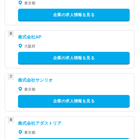
東京都
企業の求人情報を見る
株式会社AP
大阪府
企業の求人情報を見る
株式会社サンリオ
東京都
企業の求人情報を見る
株式会社アダストリア
東京都