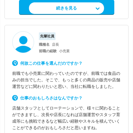
求人情報を見る
続きを見る
先輩社員
職種名
店長
前職の経験
小売業
何故この仕事を選んだのですか？
前職でも小売業に関わっていたのですが、前職では食品の
みの担当でした。そこで、もっと多くの商品の販売や店舗
運営などに関わりたいと思い、当社に転職をしました。
仕事のおもしろさはなんですか？
店舗スタッフとしてローテーションで、様々に関わること
ができますし、次長や店長になれば店舗運営やスタッフ育
成等にも挑戦できるなど幅広い経験やスキルを積んでいく
ことができるのがおもしろさだと思いますね。