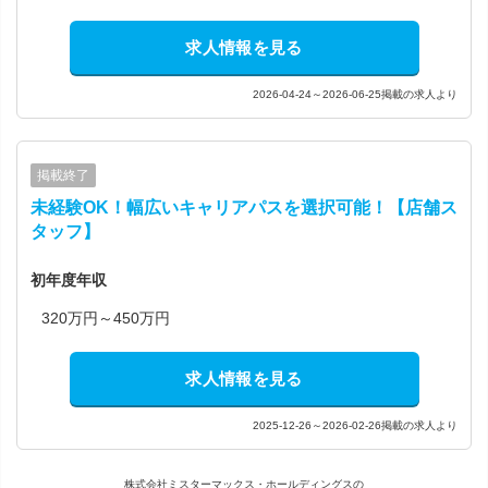
求人情報を見る
2026-04-24～2026-06-25掲載の求人より
掲載終了
未経験OK！幅広いキャリアパスを選択可能！【店舗ス
タッフ】
初年度年収
320万円～450万円
求人情報を見る
2025-12-26～2026-02-26掲載の求人より
株式会社ミスターマックス・ホールディングスの