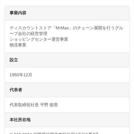
事業内容
ディスカウントストア「MrMax」のチェーン展開を行うグル
ープ会社の経営管理
ショッピングセンター運営事業
物流事業
設立
1950年12月
代表者
代表取締役社長 平野 能章
本社所在地