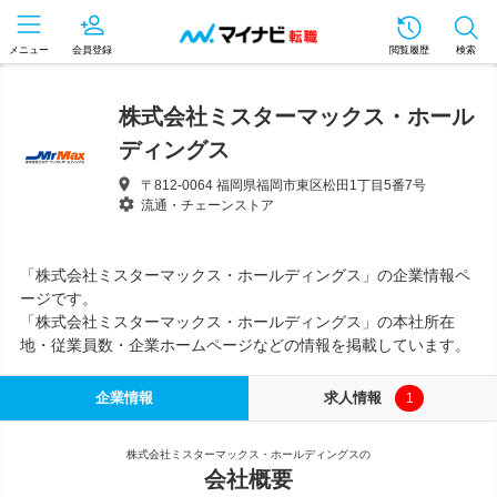
メニュー
会員登録
閲覧履歴
検索
株式会社ミスターマックス・ホール
ディングス
〒812-0064 福岡県福岡市東区松田1丁目5番7号
流通・チェーンストア
「株式会社ミスターマックス・ホールディングス」の企業情報ペ
ージです。
「株式会社ミスターマックス・ホールディングス」の本社所在
地・従業員数・企業ホームページなどの情報を掲載しています。
企業情報
求人情報
1
株式会社ミスターマックス・ホールディングスの
会社概要