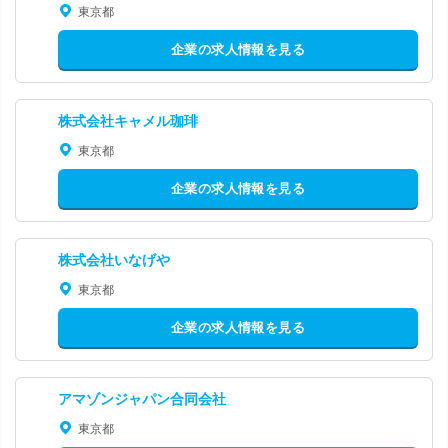
東京都
企業の求人情報を見る
株式会社キャメル珈琲
東京都
企業の求人情報を見る
株式会社いなげや
東京都
企業の求人情報を見る
アマゾンジャパン合同会社
東京都