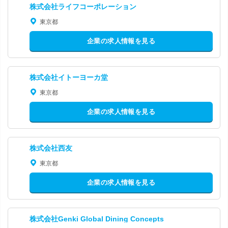
株式会社ライフコーポレーション
東京都
企業の求人情報を見る
株式会社イトーヨーカ堂
東京都
企業の求人情報を見る
株式会社西友
東京都
企業の求人情報を見る
株式会社Genki Global Dining Concepts