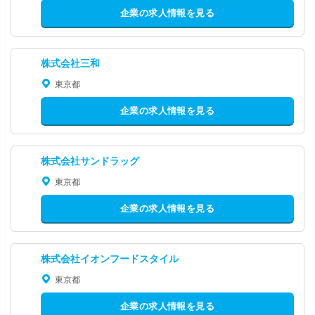
企業の求人情報を見る
株式会社三和
東京都
企業の求人情報を見る
株式会社サンドラッグ
東京都
企業の求人情報を見る
株式会社イオンフードスタイル
東京都
企業の求人情報を見る