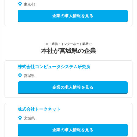
東京都
企業の求人情報を見る
IT・通信・インターネット業界で
本社が宮城県の企業
株式会社コンピュータシステム研究所
宮城県
企業の求人情報を見る
株式会社トークネット
宮城県
企業の求人情報を見る