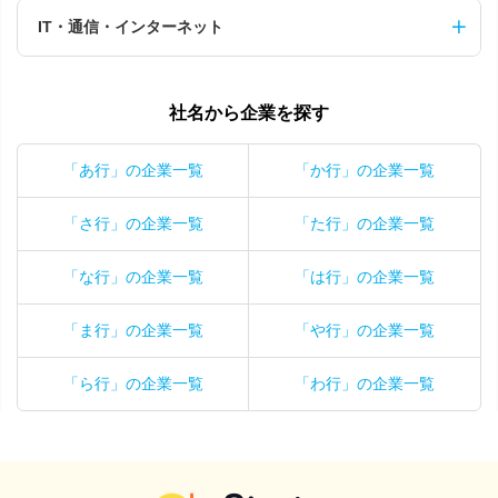
IT・通信・インターネット
社名から企業を探す
「あ行」の企業一覧
「か行」の企業一覧
「さ行」の企業一覧
「た行」の企業一覧
「な行」の企業一覧
「は行」の企業一覧
「ま行」の企業一覧
「や行」の企業一覧
「ら行」の企業一覧
「わ行」の企業一覧