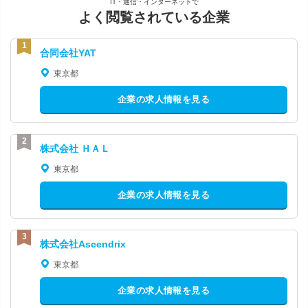
IT・通信・インターネットで
よく閲覧されている企業
合同会社YAT
東京都
企業の求人情報を見る
株式会社 ＨＡＬ
東京都
企業の求人情報を見る
株式会社Ascendrix
東京都
企業の求人情報を見る