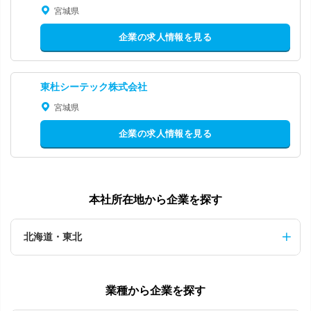
宮城県
企業の求人情報を見る
東杜シーテック株式会社
宮城県
企業の求人情報を見る
本社所在地から企業を探す
北海道・東北
業種から企業を探す