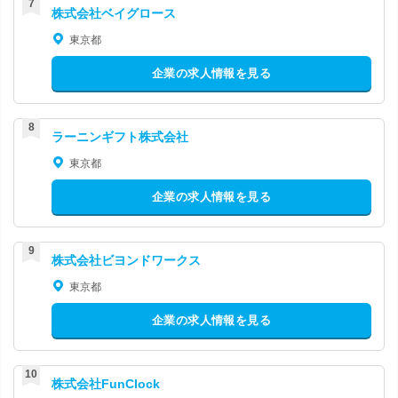
株式会社ベイグロース
東京都
企業の求人情報を見る
ラーニンギフト株式会社
東京都
企業の求人情報を見る
株式会社ビヨンドワークス
東京都
企業の求人情報を見る
株式会社FunClock