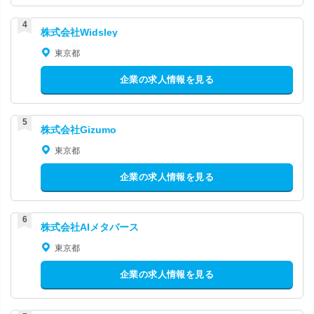
株式会社Widsley
東京都
企業の求人情報を見る
株式会社Gizumo
東京都
企業の求人情報を見る
株式会社AIメタバース
東京都
企業の求人情報を見る