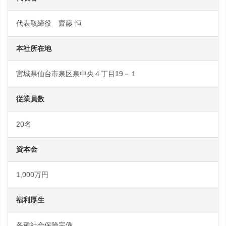
代表取締役 齋藤 恒
本社所在地
宮城県仙台市泉区泉中央４丁目19－１
従業員数
20名
資本金
1,000万円
福利厚生
各種社会保険完備