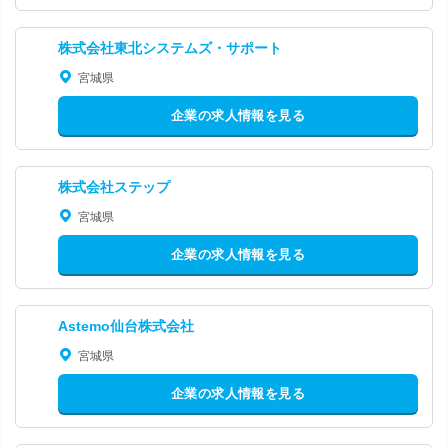
株式会社東北システムズ・サポート
宮城県
企業の求人情報を見る
株式会社ステップ
宮城県
企業の求人情報を見る
Astemo仙台株式会社
宮城県
企業の求人情報を見る