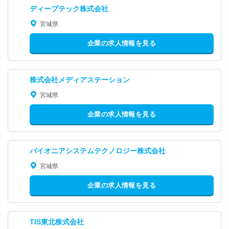
ディープテック株式会社
宮城県
企業の求人情報を見る
株式会社メディアステーション
宮城県
企業の求人情報を見る
パイオニアシステムテクノロジー株式会社
宮城県
企業の求人情報を見る
TIS東北株式会社