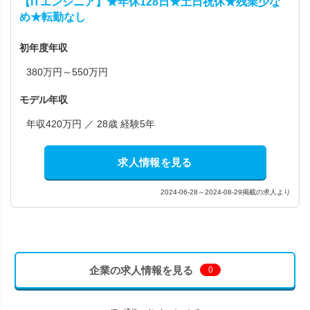
【ITエンジニア】★年休128日★土日祝休★残業少な
め★転勤なし
初年度年収
380万円～550万円
モデル年収
年収420万円 ／ 28歳 経験5年
求人情報を見る
2024-06-28～2024-08-29掲載の求人より
企業の求人情報を見る
0