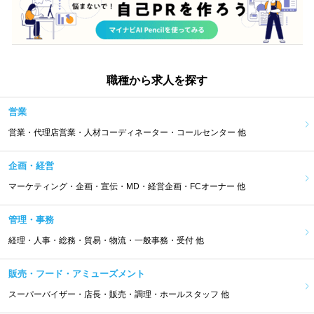
職種から求人を探す
営業
営業・代理店営業・人材コーディネーター・コールセンター 他
企画・経営
マーケティング・企画・宣伝・MD・経営企画・FCオーナー 他
管理・事務
経理・人事・総務・貿易・物流・一般事務・受付 他
販売・フード・アミューズメント
スーパーバイザー・店長・販売・調理・ホールスタッフ 他