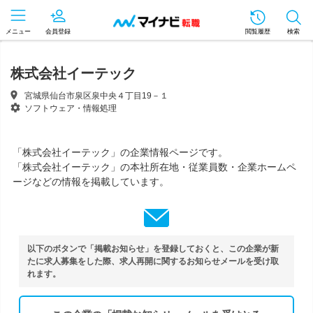
メニュー
会員登録
閲覧履歴
検索
株式会社イーテック
宮城県仙台市泉区泉中央４丁目19－１
ソフトウェア・情報処理
「株式会社イーテック」の企業情報ページです。
「株式会社イーテック」の本社所在地・従業員数・企業ホームペ
ージなどの情報を掲載しています。
以下のボタンで「掲載お知らせ」を登録しておくと、この企業が新
たに求人募集をした際、求人再開に関するお知らせメールを受け取
れます。