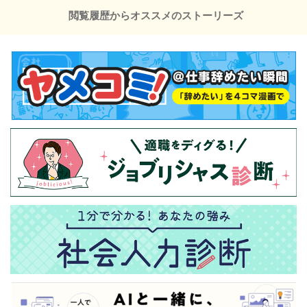
閲覧履歴からオススメのストーリーズ