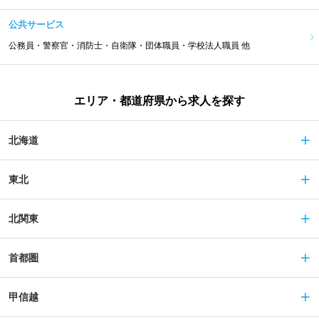
公共サービス
公務員・警察官・消防士・自衛隊・団体職員・学校法人職員 他
エリア・都道府県から求人を探す
北海道
東北
北関東
首都圏
甲信越