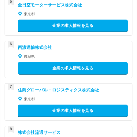
全日空モーターサービス株式会社
東京都
企業の求人情報を見る
西濃運輸株式会社
岐阜県
企業の求人情報を見る
住商グローバル・ロジスティクス株式会社
東京都
企業の求人情報を見る
株式会社流通サービス