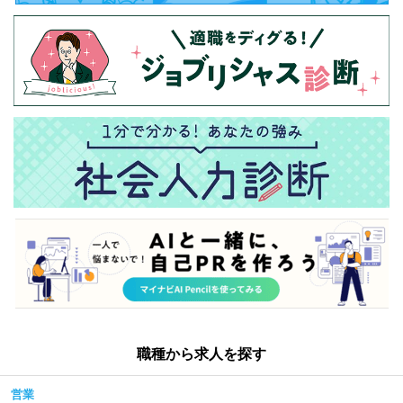
職種から求人を探す
営業