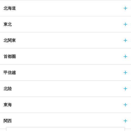
北海道
東北
北関東
首都圏
甲信越
北陸
東海
関西