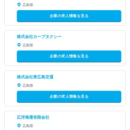
広島県
企業の求人情報を見る
株式会社カープタクシー
広島県
企業の求人情報を見る
株式会社東広島交通
広島県
企業の求人情報を見る
広洋海運有限会社
広島県