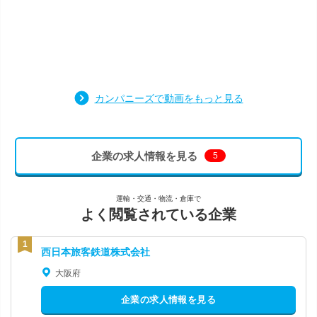
カンパニーズで動画をもっと見る
企業の求人情報を見る
5
運輸・交通・物流・倉庫で
よく閲覧されている企業
西日本旅客鉄道株式会社
大阪府
企業の求人情報を見る