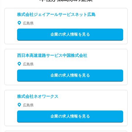
株式会社ジェイアールサービスネット広島
広島県
企業の求人情報を見る
西日本高速道路サービス中国株式会社
広島県
企業の求人情報を見る
株式会社ネオワークス
広島県
企業の求人情報を見る