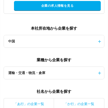
企業の求人情報を見る
本社所在地から企業を探す
中国
業種から企業を探す
運輸・交通・物流・倉庫
社名から企業を探す
「あ行」の企業一覧
「か行」の企業一覧