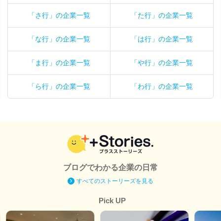
「さ行」の企業一覧
「た行」の企業一覧
「な行」の企業一覧
「は行」の企業一覧
「ま行」の企業一覧
「や行」の企業一覧
「ら行」の企業一覧
「わ行」の企業一覧
ブログでわかる企業の日常
すべてのストーリーズを見る
Pick UP