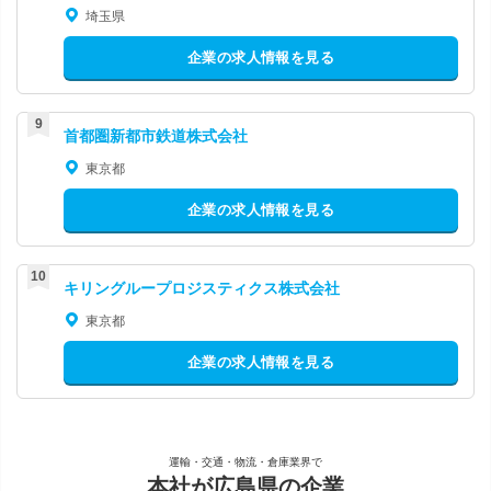
埼玉県
企業の求人情報を見る
首都圏新都市鉄道株式会社
東京都
企業の求人情報を見る
キリングループロジスティクス株式会社
東京都
企業の求人情報を見る
運輸・交通・物流・倉庫業界で
本社が広島県の企業