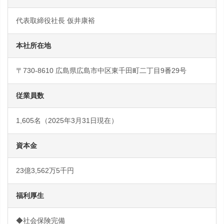
代表取締役社長 仮井康裕
本社所在地
〒730-8610 広島県広島市中区東千田町二丁目9番29号
従業員数
1,605名（2025年3月31日現在）
資本金
23億3,562万5千円
福利厚生
◆社会保険完備