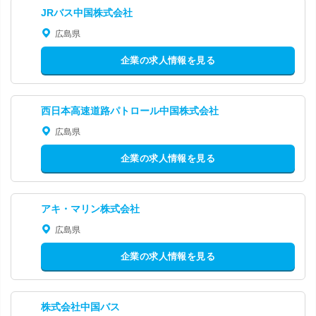
JRバス中国株式会社
広島県
企業の求人情報を見る
西日本高速道路パトロール中国株式会社
広島県
企業の求人情報を見る
アキ・マリン株式会社
広島県
企業の求人情報を見る
株式会社中国バス