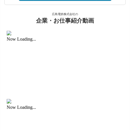
広島電鉄株式会社の
企業・お仕事紹介動画