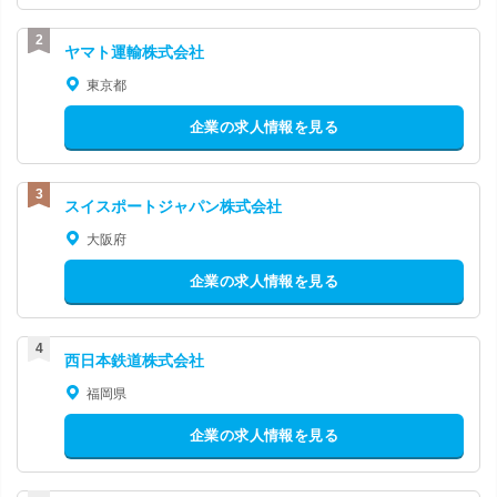
ヤマト運輸株式会社
東京都
企業の求人情報を見る
スイスポートジャパン株式会社
大阪府
企業の求人情報を見る
西日本鉄道株式会社
福岡県
企業の求人情報を見る