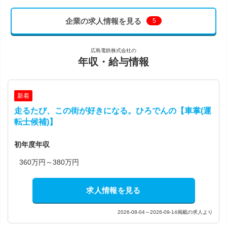
企業の求人情報を見る
5
広島電鉄株式会社の
年収・給与情報
新着
走るたび、この街が好きになる。ひろでんの【車掌(運
転士候補)】
初年度年収
360万円～380万円
求人情報を見る
2026-08-04～2026-09-14掲載の求人より