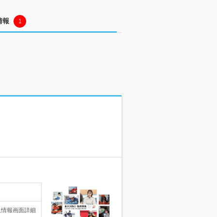
情報
1
人情報画面詳細