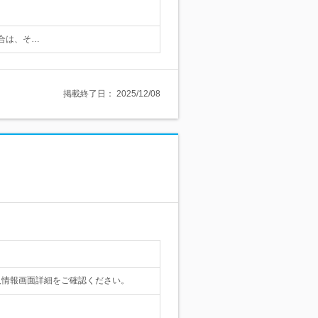
場合は、そ…
掲載終了日：
2025/12/08
人情報画面詳細をご確認ください。