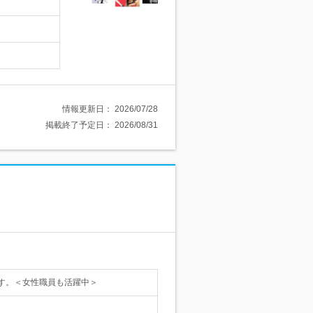
情報更新日：
2026/07/28
掲載終了予定日：
2026/08/31
す。＜女性職員も活躍中＞