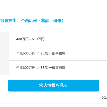
び各種届出、企画広報・相談、研修）
430万円～510万円
年収500万円 ／ 25歳 一般事務職
年収600万円 ／ 35歳 一般事務職
求人情報を見る
20