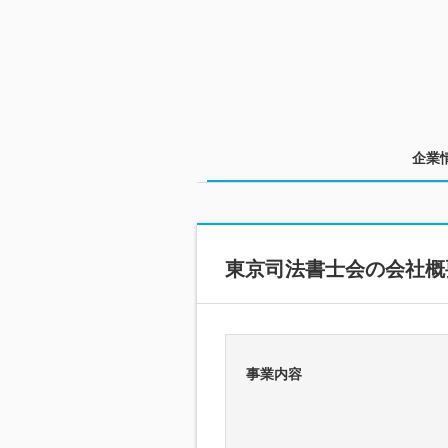
企業
東京司法書士会の会社概
事業内容