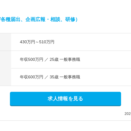
び各種届出、企画広報・相談、研修）
430万円～510万円
年収500万円 ／ 25歳 一般事務職
年収600万円 ／ 35歳 一般事務職
求人情報を見る
20