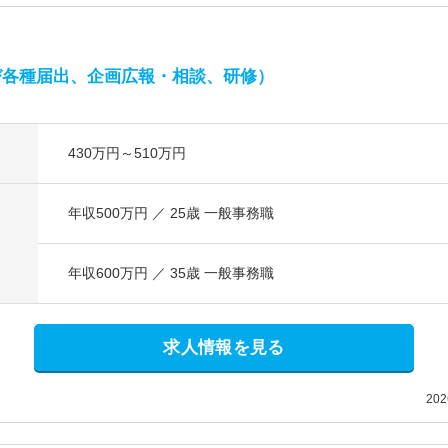
び各種届出、企画広報・相談、研修）
430万円～510万円
年収500万円 ／ 25歳 一般事務職
年収600万円 ／ 35歳 一般事務職
求人情報を見る
20