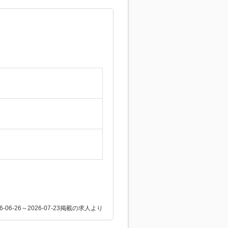
26-06-26～2026-07-23掲載の求人より