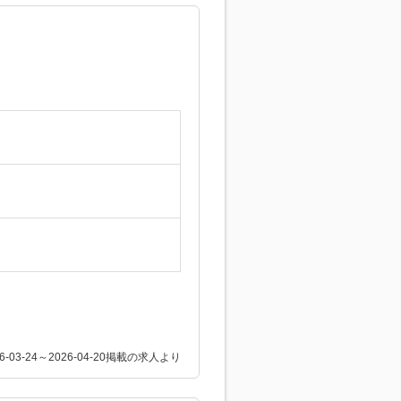
26-03-24～2026-04-20掲載の求人より