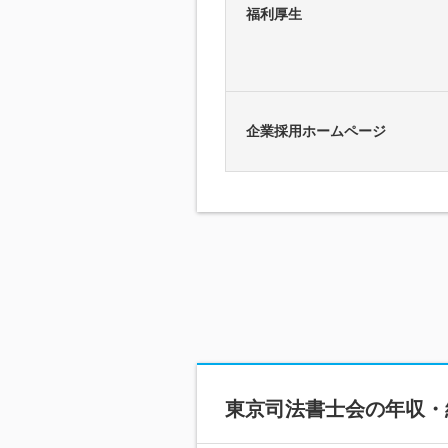
福利厚生
企業採用ホームページ
東京司法書士会
の年収・