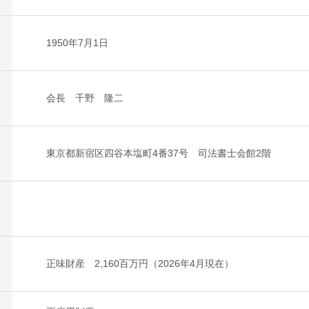
1950年7月1日
会長 千野 隆二
東京都新宿区四谷本塩町4番37号 司法書士会館2階
正味財産 2,160百万円（2026年4月現在）