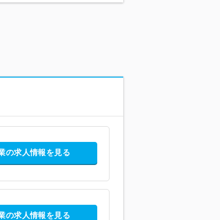
業の求人情報を見る
業の求人情報を見る