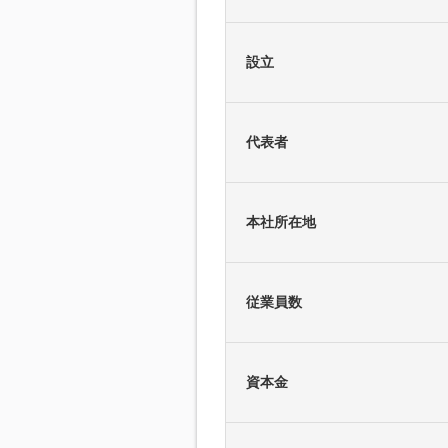
設立
代表者
本社所在地
従業員数
資本金