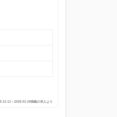
25-12-12～2026-01-29掲載の求人より