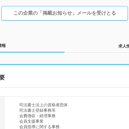
この企業の「掲載お知らせ」メールを受けとる
情報
求人
要
司法書士法上の資格者団体
司法書士登録事務等
会費徴収・経理事務
会員支援事業
会員指導に関する事務