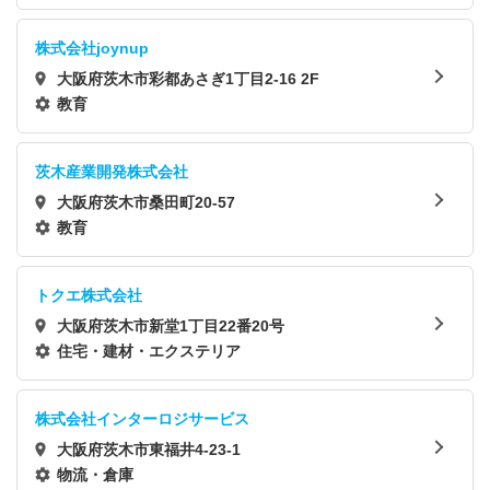
株式会社joynup
大阪府茨木市彩都あさぎ1丁目2-16 2F
教育
茨木産業開発株式会社
大阪府茨木市桑田町20-57
教育
トクエ株式会社
大阪府茨木市新堂1丁目22番20号
住宅・建材・エクステリア
株式会社インターロジサービス
大阪府茨木市東福井4-23-1
物流・倉庫