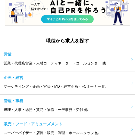
職種から求人を探す
営業
営業・代理店営業・人材コーディネーター・コールセンター 他
企画・経営
マーケティング・企画・宣伝・MD・経営企画・FCオーナー 他
管理・事務
経理・人事・総務・貿易・物流・一般事務・受付 他
販売・フード・アミューズメント
スーパーバイザー・店長・販売・調理・ホールスタッフ 他