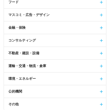
フード
マスコミ・広告・デザイン
金融・保険
コンサルティング
不動産・建設・設備
運輸・交通・物流・倉庫
環境・エネルギー
公的機関
その他