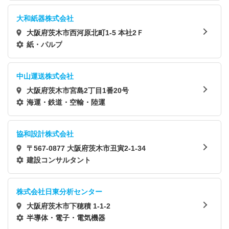
大和紙器株式会社
大阪府茨木市西河原北町1-5 本社2Ｆ
紙・パルプ
中山運送株式会社
大阪府茨木市宮島2丁目1番20号
海運・鉄道・空輸・陸運
協和設計株式会社
〒567-0877 大阪府茨木市丑寅2-1-34
建設コンサルタント
株式会社日東分析センター
大阪府茨木市下穂積 1-1-2
半導体・電子・電気機器