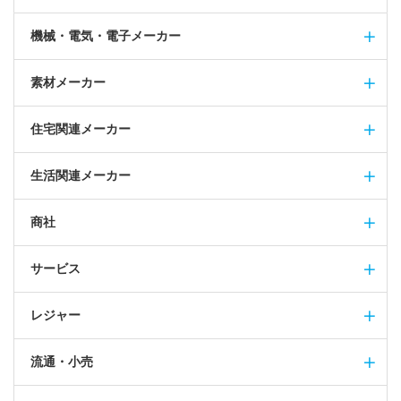
機械・電気・電子メーカー
素材メーカー
住宅関連メーカー
生活関連メーカー
商社
サービス
レジャー
流通・小売