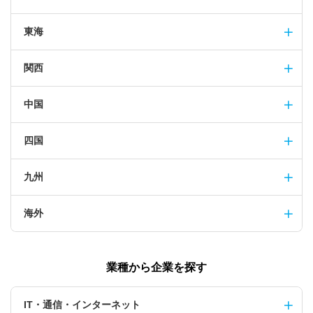
東海
関西
中国
四国
九州
海外
業種から企業を探す
IT・通信・インターネット