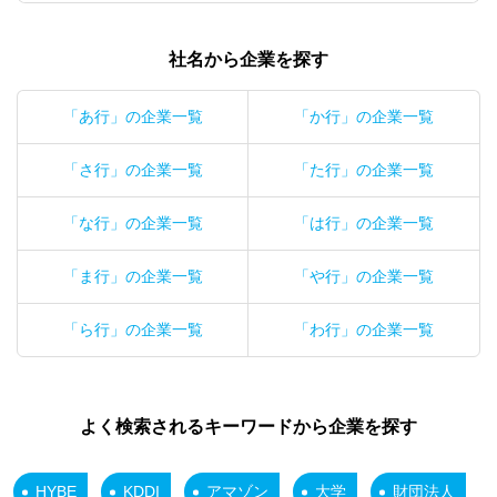
社名から企業を探す
「あ行」の企業一覧
「か行」の企業一覧
「さ行」の企業一覧
「た行」の企業一覧
「な行」の企業一覧
「は行」の企業一覧
「ま行」の企業一覧
「や行」の企業一覧
「ら行」の企業一覧
「わ行」の企業一覧
よく検索されるキーワードから企業を探す
HYBE
KDDI
アマゾン
大学
財団法人