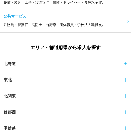
整備・製造・工事・設備管理・警備・ドライバー・農林水産 他
公共サービス
公務員・警察官・消防士・自衛隊・団体職員・学校法人職員 他
エリア・都道府県から求人を探す
北海道
東北
北関東
首都圏
甲信越