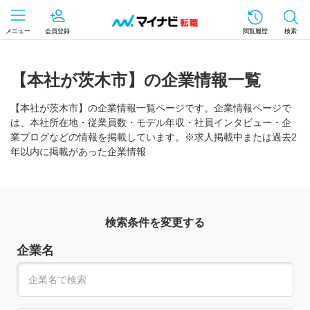
メニュー
会員登録
閲覧履歴
検索
【本社が茨木市】の企業情報一覧
【本社が茨木市】の企業情報一覧ページです。企業情報ページで
は、本社所在地・従業員数・モデル年収・社員インタビュー・企
業ブログなどの情報を掲載しています。※求人掲載中または過去2
年以内に掲載があった企業情報
検索条件を変更する
企業名