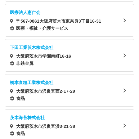
医療法人恵仁会
〒567-0861大阪府茨木市東奈良3丁目16-31
医療・福祉・介護サービス
下田工業茨木株式会社
大阪府茨木市学園南町16-16
非鉄金属
橋本食糧工業株式会社
大阪府茨木市沢良宜西2-17-29
食品
茨木海苔株式会社
大阪府茨木市沢良宜浜3-21-38
食品