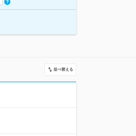
並べ替える