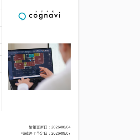
情報更新日：2026/08/04
掲載終了予定日：2026/09/07