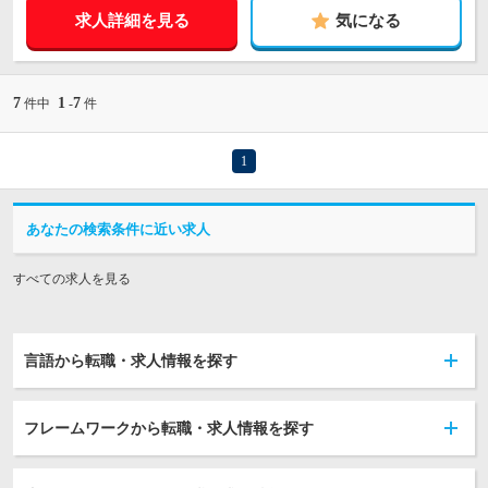
求人詳細を見る
気になる
7
1
7
件中
-
件
1
あなたの検索条件に近い求人
すべての求人を見る
言語から転職・求人情報を探す
フレームワークから転職・求人情報を探す