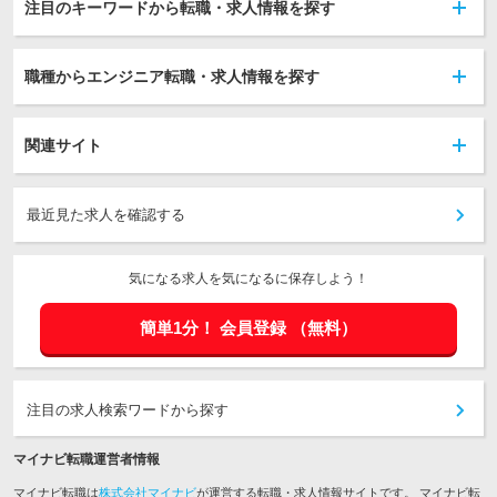
注目のキーワードから転職・求人情報を探す
職種からエンジニア転職・求人情報を探す
関連サイト
最近見た求人を確認する
気になる求人を気になるに保存しよう！
簡単1分！
会員登録
（無料）
注目の求人検索ワードから探す
マイナビ転職運営者情報
マイナビ転職は
株式会社マイナビ
が運営する転職・求人情報サイトです。 マイナビ転