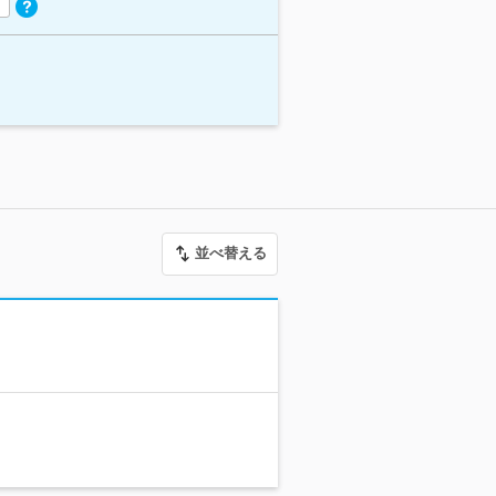
並べ替える