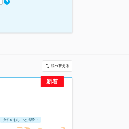
並べ替える
女性のおしごと掲載中