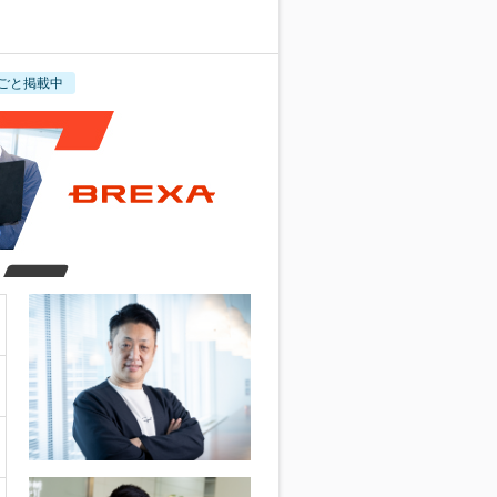
ごと掲載中