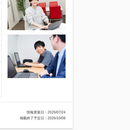
情報更新日：2026/07/24
掲載終了予定日：2026/10/08