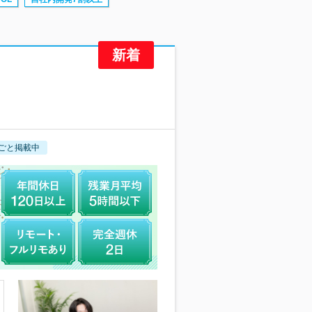
ごと掲載中