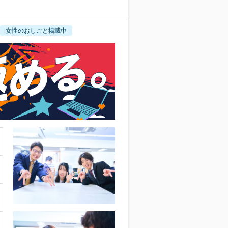
女性のおしごと掲載中