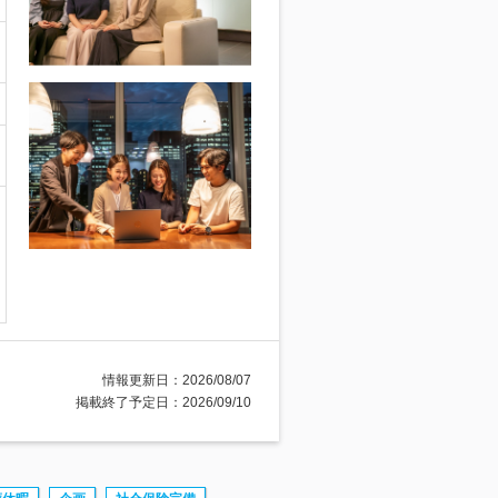
情報更新日：2026/08/07
掲載終了予定日：2026/09/10