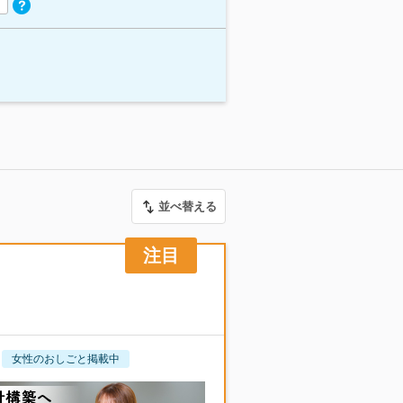
並べ替える
女性のおしごと掲載中