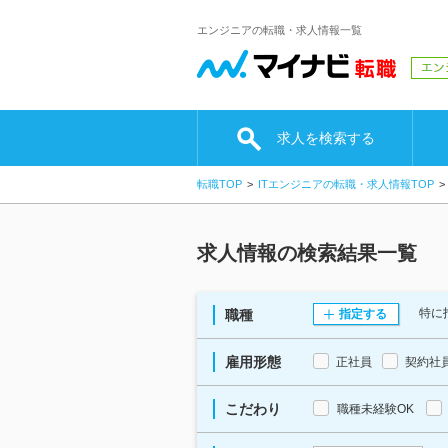
エンジニアの転職・求人情報一覧
求人を検索する
転職TOP
ITエンジニアの転職・求人情報TOP
求人情報の検索結果一覧
特に
職種
指定する
雇用形態
正社員
契約社
こだわり
職種未経験OK