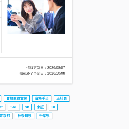
情報更新日：2026/08/07
掲載終了予定日：2026/10/08
資格取得支援
資格手当
正社員
st
SAL
sh
東証
UI
東京都
神奈川県
千葉県