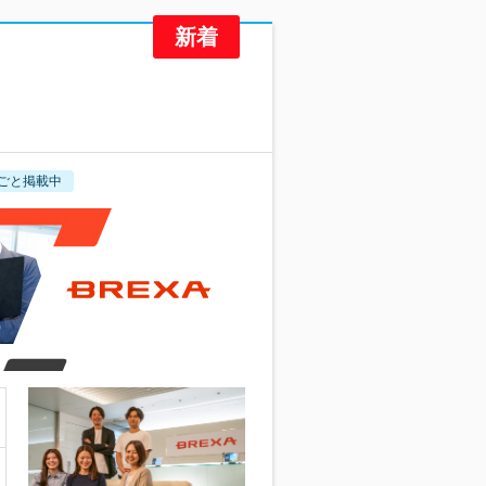
ごと掲載中