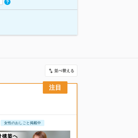
並べ替える
女性のおしごと掲載中