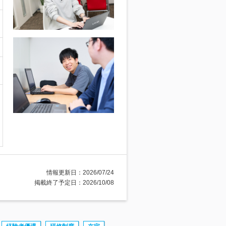
情報更新日：2026/07/24
掲載終了予定日：2026/10/08