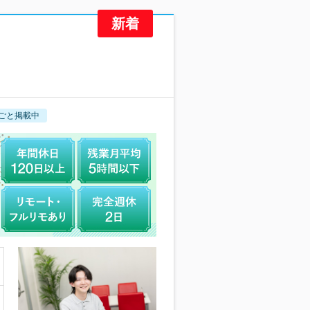
ごと掲載中