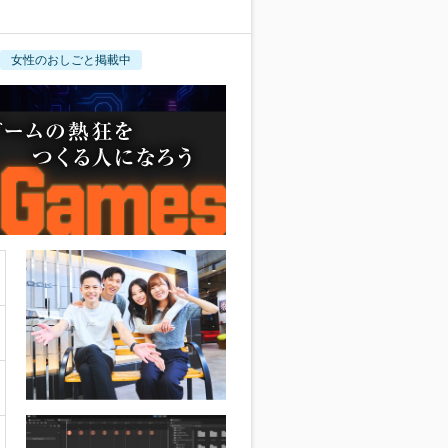
女性のおしごと掲載中