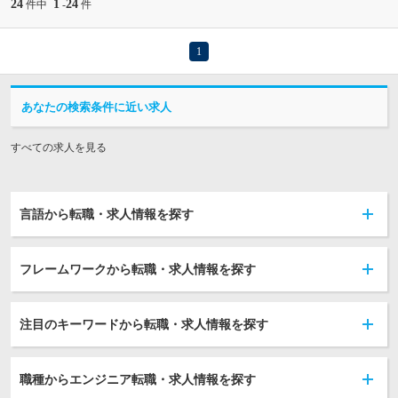
24
1
24
件中
-
件
1
あなたの検索条件に近い求人
すべての求人を見る
言語から転職・求人情報を探す
フレームワークから転職・求人情報を探す
注目のキーワードから転職・求人情報を探す
職種からエンジニア転職・求人情報を探す