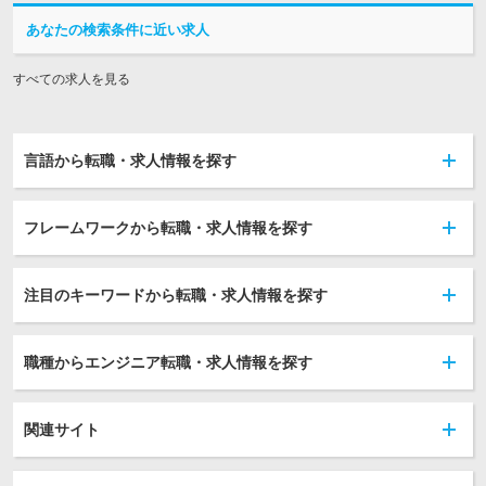
あなたの検索条件に近い求人
すべての求人を見る
言語から転職・求人情報を探す
フレームワークから転職・求人情報を探す
注目のキーワードから転職・求人情報を探す
職種からエンジニア転職・求人情報を探す
関連サイト