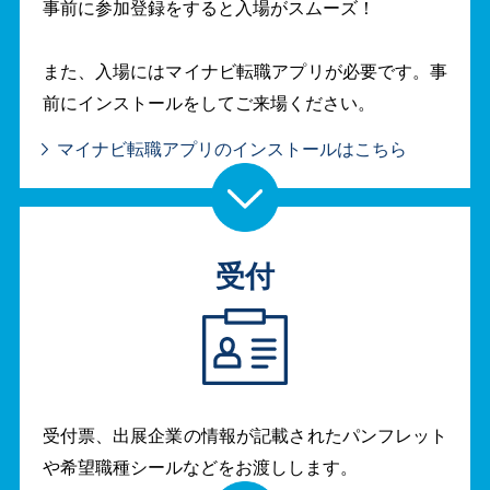
事前に参加登録をすると入場がスムーズ！
また、入場にはマイナビ転職アプリが必要です。事
前にインストールをしてご来場ください。
マイナビ転職アプリのインストールはこちら
受付
受付票、出展企業の情報が記載されたパンフレット
や希望職種シールなどをお渡しします。