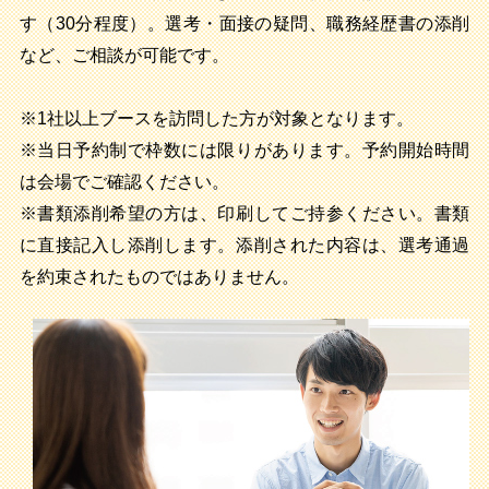
す（30分程度）。選考・面接の疑問、職務経歴書の添削
など、ご相談が可能です。
※1社以上ブースを訪問した方が対象となります。
※当日予約制で枠数には限りがあります。予約開始時間
は会場でご確認ください。
※書類添削希望の方は、印刷してご持参ください。書類
に直接記入し添削します。添削された内容は、選考通過
を約束されたものではありません。