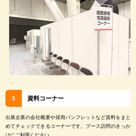
3
資料コーナー
出展企業の会社概要や採用パンフレットなど資料をまと
めてチェックできるコーナーです。ブース訪問のきっか
けにご利用ください。