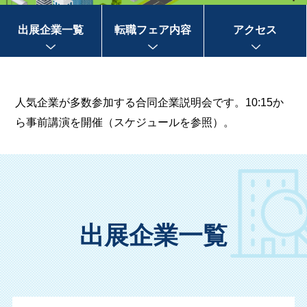
出展企業一覧
転職フェア内容
アクセス
人気企業が多数参加する合同企業説明会です。10:15か
ら事前講演を開催（スケジュールを参照）。
出展企業一覧