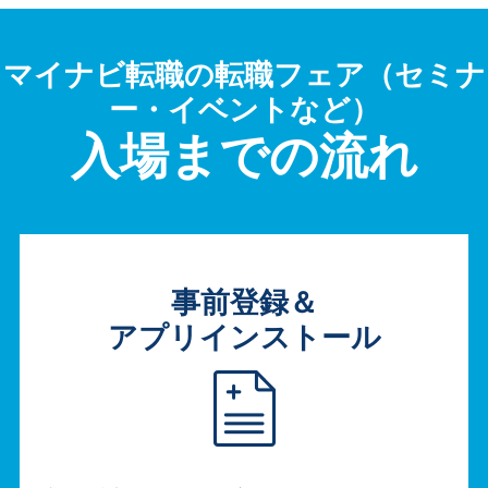
マイナビ転職の転職フェア（セミナ
ー・イベントなど）
入場までの流れ
事前登録＆
アプリインストール