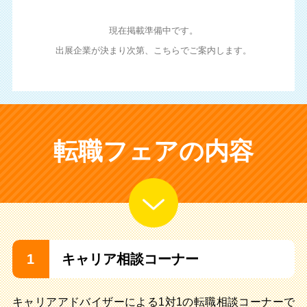
現在掲載準備中です。
出展企業が決まり次第、こちらでご案内します。
転職フェアの内容
1
キャリア相談コーナー
キャリアアドバイザーによる1対1の転職相談コーナーで