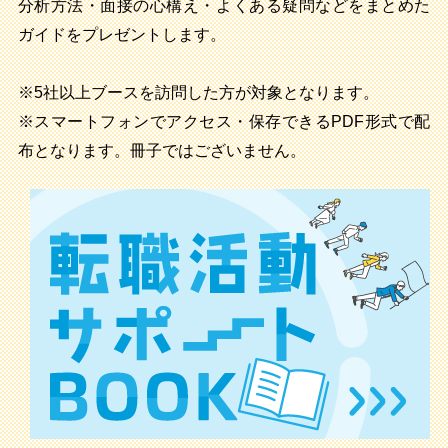
分析方法・面接の心構え・よくある疑問などをまとめた
ガイドをプレゼントします。
※5社以上ブースを訪問した方が対象となります。
※スマートフォンでアクセス・保存できるPDF形式で配
布となります。冊子ではございません。