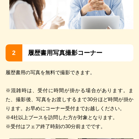
2
履歴書用写真撮影コーナー
履歴書用の写真を無料で撮影できます。
※混雑時は、受付に時間が掛かる場合があります。ま
た、撮影後、写真をお渡しするまで30分ほど時間が掛か
ります。お早めにコーナー受付までお越しください。
※4社以上ブースを訪問した方が対象となります。
※受付はフェア終了時刻の30分前までです。