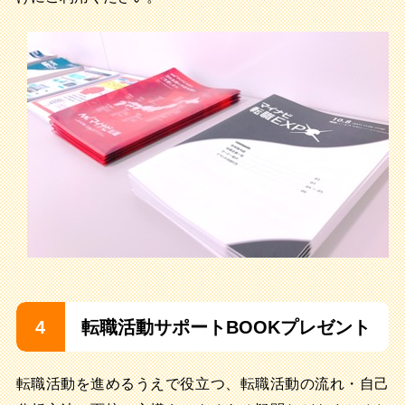
4
転職活動サポートBOOKプレゼント
転職活動を進めるうえで役立つ、転職活動の流れ・自己