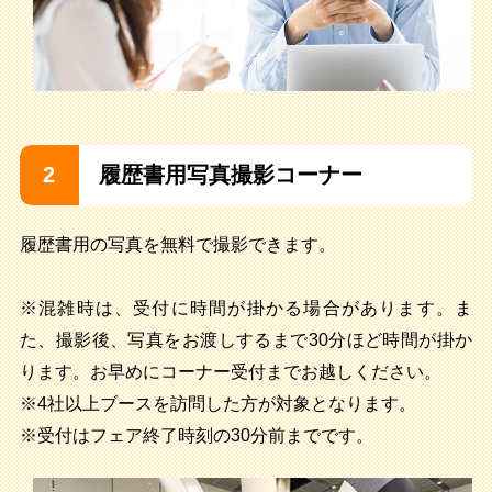
2
履歴書用写真撮影コーナー
履歴書用の写真を無料で撮影できます。
※混雑時は、受付に時間が掛かる場合があります。ま
た、撮影後、写真をお渡しするまで30分ほど時間が掛か
ります。お早めにコーナー受付までお越しください。
※4社以上ブースを訪問した方が対象となります。
※受付はフェア終了時刻の30分前までです。