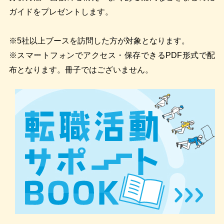
ガイドをプレゼントします。
※5社以上ブースを訪問した方が対象となります。
※スマートフォンでアクセス・保存できるPDF形式で配
布となります。冊子ではございません。