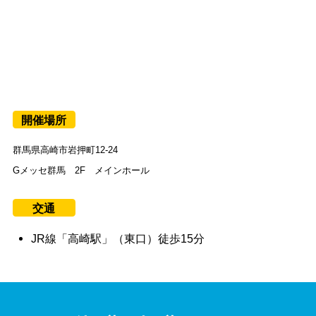
開催場所
群馬県高崎市岩押町12-24
Gメッセ群馬 2F メインホール
交通
JR線「高崎駅」（東口）徒歩15分