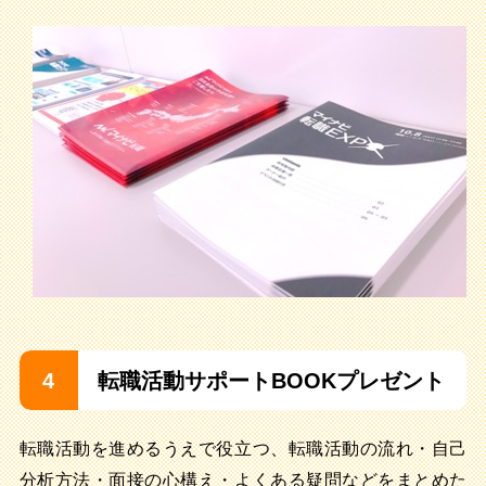
4
転職活動サポートBOOKプレゼント
転職活動を進めるうえで役立つ、転職活動の流れ・自己
分析方法・面接の心構え・よくある疑問などをまとめた