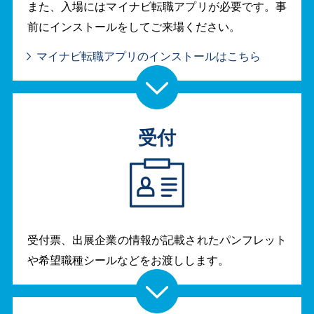
また、入場にはマイナビ転職アプリが必要です。事
前にインストールをしてご来場ください。
マイナビ転職アプリのインストールはこちら
受付
受付票、出展企業の情報が記載されたパンフレット
や希望職種シールなどをお渡しします。