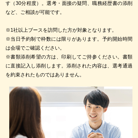
す（30分程度）。選考・面接の疑問、職務経歴書の添削
など、ご相談が可能です。
※1社以上ブースを訪問した方が対象となります。
※当日予約制で枠数には限りがあります。予約開始時間
は会場でご確認ください。
※書類添削希望の方は、印刷してご持参ください。書類
に直接記入し添削します。添削された内容は、選考通過
を約束されたものではありません。