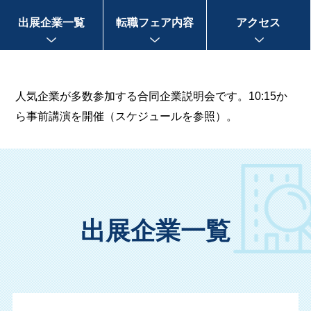
出展企業一覧
転職フェア内容
アクセス
人気企業が多数参加する合同企業説明会です。10:15か
ら事前講演を開催（スケジュールを参照）。
出展企業一覧