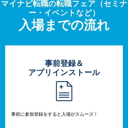
マイナビ転職の転職フェア（セミナ
ー・イベントなど）
入場までの流れ
事前登録＆
アプリインストール
事前に参加登録をすると入場がスムーズ！