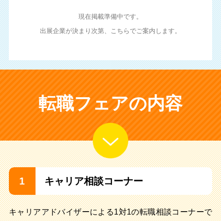
現在掲載準備中です。
出展企業が決まり次第、こちらでご案内します。
転職フェアの内容
1
キャリア相談コーナー
キャリアアドバイザーによる1対1の転職相談コーナーで