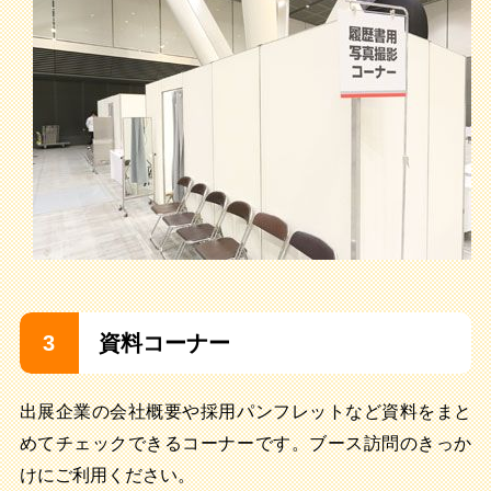
3
資料コーナー
出展企業の会社概要や採用パンフレットなど資料をまと
めてチェックできるコーナーです。ブース訪問のきっか
けにご利用ください。