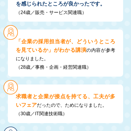
を感じられたところが良かったです。
（24歳／販売・サービス関連職）
「企業の採用担当者が、どういうところ
を見ているか」がわかる講演
の内容が参考
になりました。
（28歳／事務・企画・経営関連職）
求職者と企業が接点を持てる、工夫が多
いフェア
だったので、ためになりました。
（30歳／IT関連技術職）