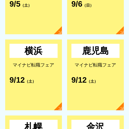
9/5
9/6
（土）
（日）
横浜
鹿児島
マイナビ転職フェア
マイナビ転職フェア
9/12
9/12
（土）
（土）
札幌
金沢