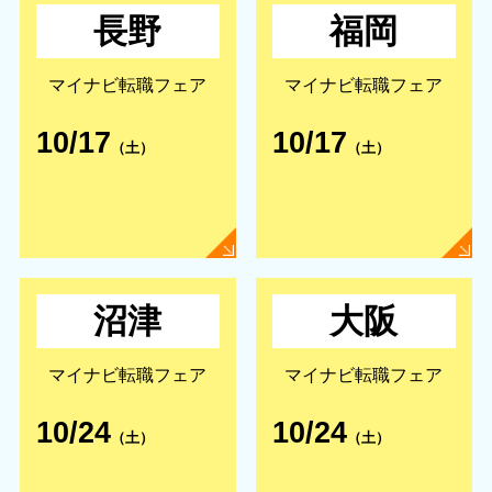
長野
福岡
マイナビ転職フェア
マイナビ転職フェア
10/17
10/17
（土）
（土）
沼津
大阪
マイナビ転職フェア
マイナビ転職フェア
10/24
10/24
（土）
（土）