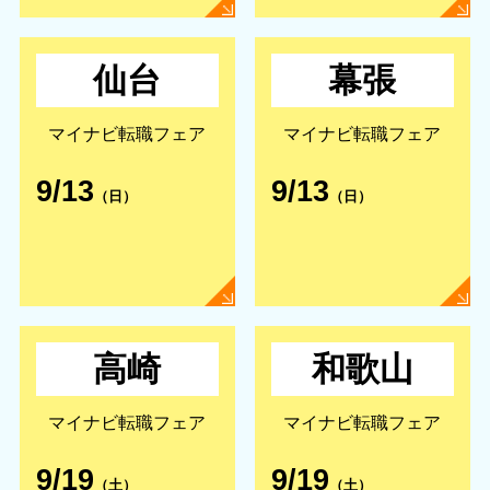
仙台
幕張
マイナビ転職フェア
マイナビ転職フェア
9/13
9/13
（日）
（日）
高崎
和歌山
マイナビ転職フェア
マイナビ転職フェア
9/19
9/19
（土）
（土）