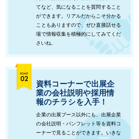
てなど、気になることを質問すること
ができます。リアルだからこそ分かる
こともありますので、ぜひ直接話せる
場で情報収集を積極的にしてみてくだ
さいね。
資料コーナーで出展企
業の会社説明や採用情
報のチラシを入手！
企業の出展ブース以外にも、出展企業
の会社説明・パンフレット等を資料コ
ーナーで見ることができます。いきな