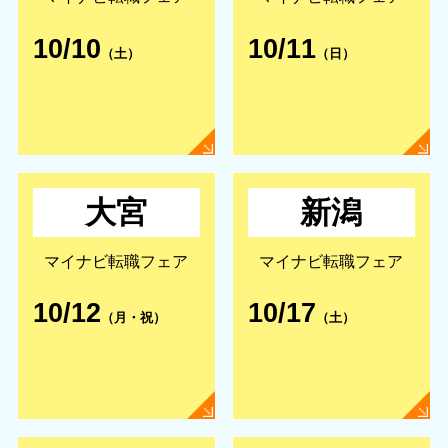
10/10
10/11
（土）
（日）
大宮
新潟
マイナビ転職フェア
マイナビ転職フェア
10/12
10/17
（月・祝）
（土）