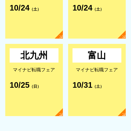
10/24
10/24
（土）
（土）
北九州
富山
マイナビ転職フェア
マイナビ転職フェア
10/25
10/31
（日）
（土）