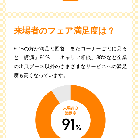
来場者のフェア満足度は？
91%の方が満足と回答。またコーナーごとに見る
と「講演」91%、「キャリア相談」88%など企業
の出展ブース以外のさまざまなサービスへの満足
度も高くなっています。