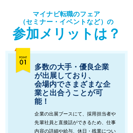
マイナビ転職のフェア
（セミナー・イベントなど）の
参加メリットは？
多数の大手・優良企業
が出展しており、
会場内でさまざまな企
業と出合うことが可
能！
企業の出展ブースにて、採用担当者や
先輩社員と直接話ができるため、仕事
内容の詳細や給与、休日・残業につい