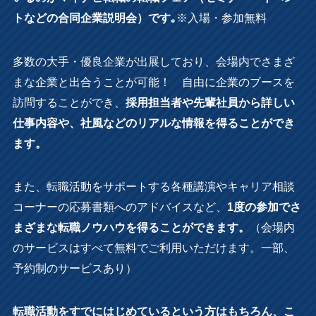
トなどの合同企業説明会）です｡
※入場・参加無料
多数の大手・優良企業が出展しており、会場内でさまざ
まな企業と出合うことが可能！ 自由に企業のブースを
訪問することができ、
採用担当者や先輩社員から詳しい
仕事内容や、社風などのリアルな情報を得ることができ
ます。
また、転職活動をサポートする各種講演やキャリア相談
コーナーの応募書類へのアドバイスなど、
1度の参加でさ
まざまな転職ノウハウを得ることができます。
（会場内
のサービスはすべて無料でご利用いただけます。一部、
予約制のサービスあり）
転職活動をすでにはじめているという方はもちろん、こ