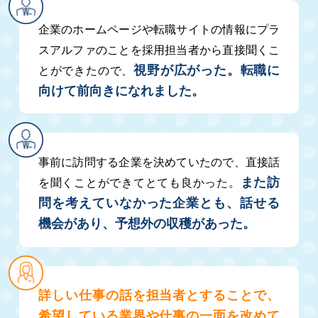
企業のホームページや転職サイトの情報にプラ
スアルファのことを採用担当者から直接聞くこ
視野が広がった。転職に
とができたので、
向けて前向きになれました。
事前に訪問する企業を決めていたので、直接話
また訪
を聞くことができてとても良かった。
問を考えていなかった企業とも、話せる
機会があり、予想外の収穫があった。
詳しい仕事の話を担当者とすることで、
希望している業界や仕事の一面を改めて