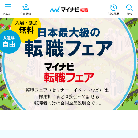
メニュー
会員登録
閲覧履歴
検索
転職フェア（セミナー・イベントなど）は、
採用担当者と直接会って話せる
転職者向けの合同企業説明会です。