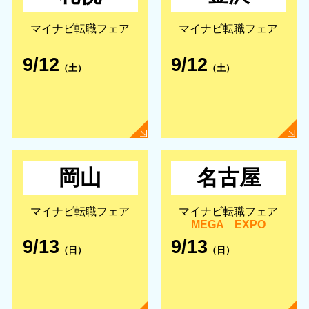
マイナビ転職フェア
マイナビ転職フェア
9/12
9/12
（土）
（土）
岡山
名古屋
マイナビ転職フェア
マイナビ転職フェア
MEGA EXPO
9/13
9/13
（日）
（日）