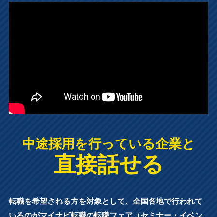
中途採用を行っている企業と
直接話せる
転職を希望される方を対象として、全国各地で行われて
いるのがマイナビ転職の転職フェア（セミナー・イベン