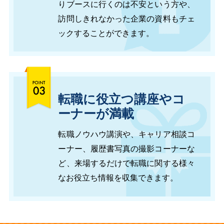
りブースに行くのは不安という方や、
訪問しきれなかった企業の資料もチェ
ックすることができます。
転職に役立つ講座やコ
ーナーが満載
転職ノウハウ講演や、キャリア相談コ
ーナー、履歴書写真の撮影コーナーな
ど、来場するだけで転職に関する様々
なお役立ち情報を収集できます。