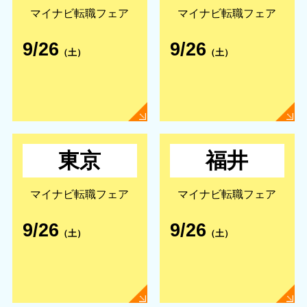
マイナビ転職フェア
マイナビ転職フェア
9/26
9/26
（土）
（土）
東京
福井
マイナビ転職フェア
マイナビ転職フェア
9/26
9/26
（土）
（土）