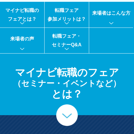
マイナビ転職の
転職フェア
来場者はこんな方
フェアとは？
参加メリットは？
転職フェア・
来場者の声
セミナーQ&A
マイナビ転職のフェア
（セミナー・イベントなど）
とは？