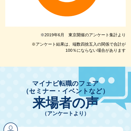
※2019年6月 東京開催のアンケート集計より
※アンケート結果は、端数四捨五入の関係で合計が
100％にならない場合があります
マイナビ転職のフェア
（セミナー・イベントなど）
来場者の声
（アンケートより）