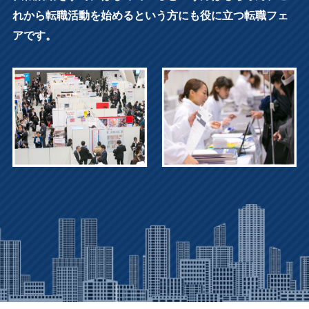
れから転職活動を始めるという方にも役に立つ転職フェ
アです。