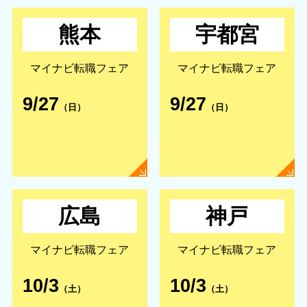
熊本
宇都宮
マイナビ転職フェア
マイナビ転職フェア
9/27
9/27
（日）
（日）
広島
神戸
マイナビ転職フェア
マイナビ転職フェア
10/3
10/3
（土）
（土）