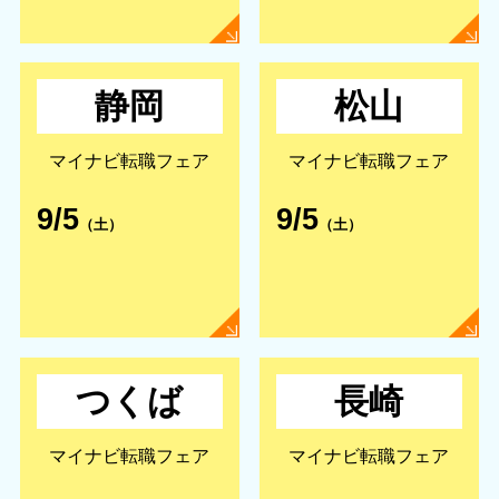
静岡
松山
マイナビ転職フェア
マイナビ転職フェア
9/5
9/5
（土）
（土）
つくば
長崎
マイナビ転職フェア
マイナビ転職フェア