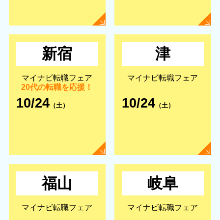
新宿
津
マイナビ転職フェア
マイナビ転職フェア
20代の転職を応援！
10/24
10/24
（土）
（土）
福山
岐阜
マイナビ転職フェア
マイナビ転職フェア