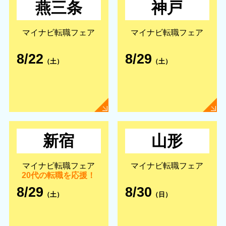
燕三条
神戸
マイナビ転職フェア
マイナビ転職フェア
8/22
8/29
（土）
（土）
新宿
山形
マイナビ転職フェア
マイナビ転職フェア
20代の転職を応援！
8/29
8/30
（土）
（日）