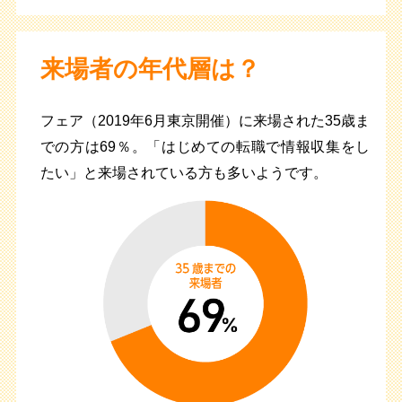
来場者の年代層は？
フェア（2019年6月東京開催）に来場された35歳ま
での方は69％。「はじめての転職で情報収集をし
たい」と来場されている方も多いようです。