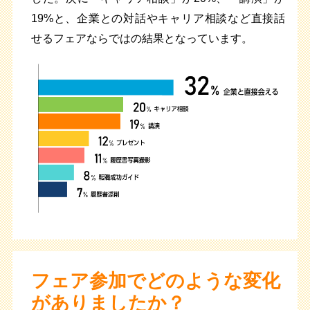
19%と、企業との対話やキャリア相談など直接話
せるフェアならではの結果となっています。
フェア参加でどのような変化
がありましたか？