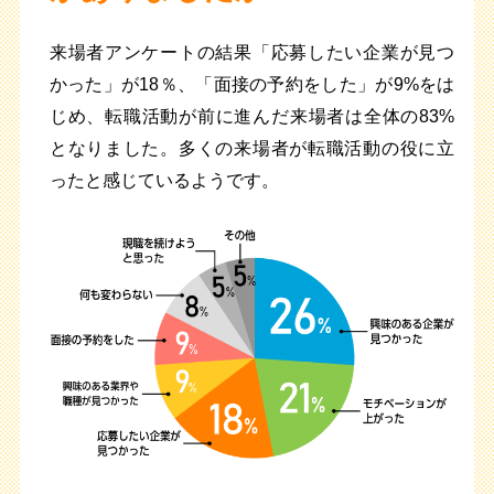
来場者アンケートの結果「応募したい企業が見つ
かった」が18％、「面接の予約をした」が9%をは
じめ、転職活動が前に進んだ来場者は全体の83%
となりました。多くの来場者が転職活動の役に立
ったと感じているようです。