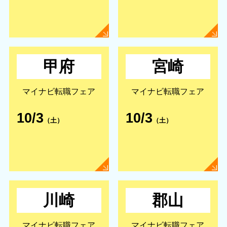
甲府
宮崎
マイナビ転職フェア
マイナビ転職フェア
10/3
10/3
（土）
（土）
川崎
郡山
マイナビ転職フェア
マイナビ転職フェア