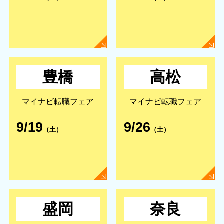
豊橋
高松
マイナビ転職フェア
マイナビ転職フェア
9/19
9/26
（土）
（土）
盛岡
奈良