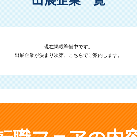
出展企業一覧
現在掲載準備中です。
出展企業が決まり次第、こちらでご案内します。