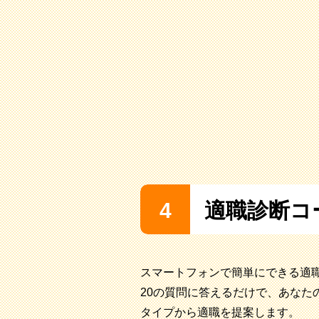
4
適職診断コ
スマートフォンで簡単にできる適
20の質問に答えるだけで、あなたの
タイプから適職を提案します。