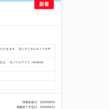
ただきます。 主にデジタルカメラを中
上 ・モバイルアプリ（Android、
情報更新日：2026/08/03
掲載終了予定日：2026/08/13