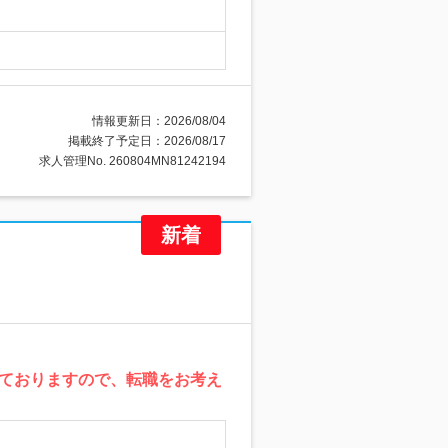
情報更新日：2026/08/04
掲載終了予定日：2026/08/17
求人管理No. 260804MN81242194
ておりますので、転職をお考え