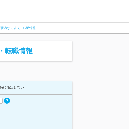
が保有する求人・転職情報
・転職情報
特に指定しない