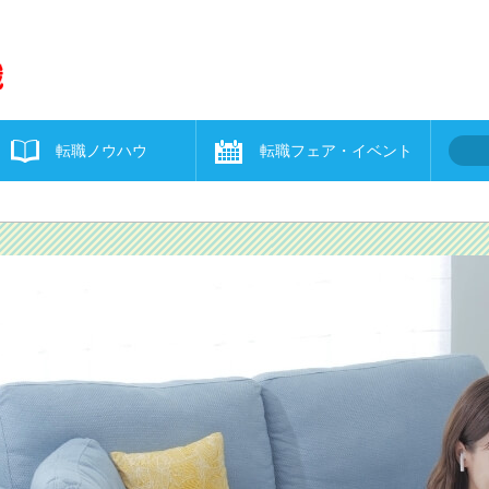
転職ノウハウ
転職フェア・イベント