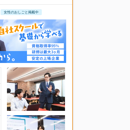
女性のおしごと掲載中