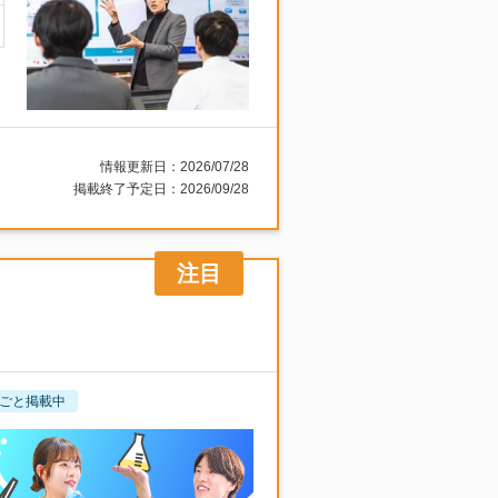
情報更新日：2026/07/28
掲載終了予定日：2026/09/28
ごと掲載中