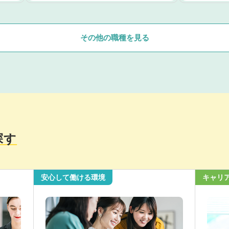
その他の職種を見る
探す
安心して働ける環境
キャリ