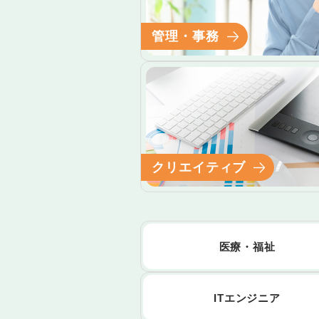
管理・事務
クリエイティブ
医療・福祉
ITエンジニア