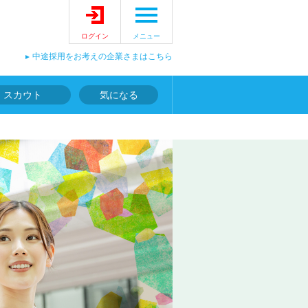
ログイン
メニュー
中途採用をお考えの企業さまはこちら
スカウト
気になる