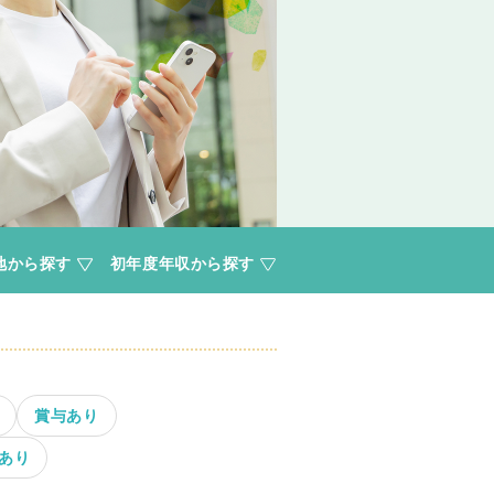
地から探す
初年度年収から探す
賞与あり
あり