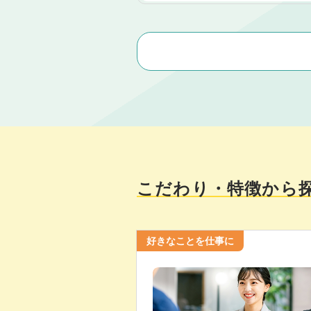
こだわり・特徴から
好きなことを仕事に