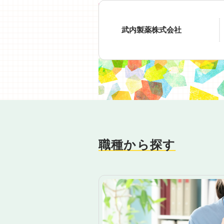
武内製薬株式会社
職種から探す