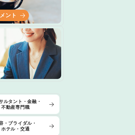
メント
サルタント・金融・
不動産専門職
容・ブライダル・
ホテル・交通