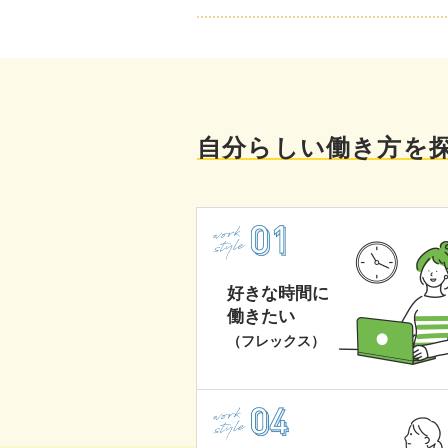
自分らしい働き方を
好きな時間に
働きたい
（フレックス）