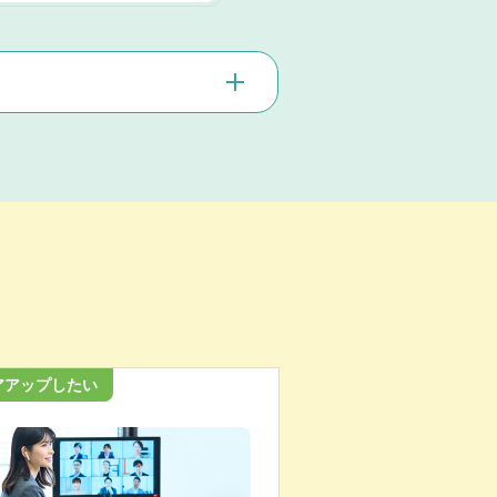
アアップしたい