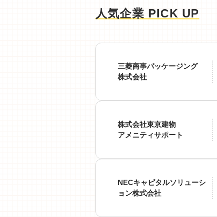
人気企業 PICK UP
三菱商事パッケージング
株式会社
株式会社東京建物
アメニティサポート
NECキャピタルソリューシ
ョン株式会社