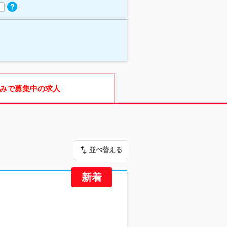
みで募集中の求人
並べ替える