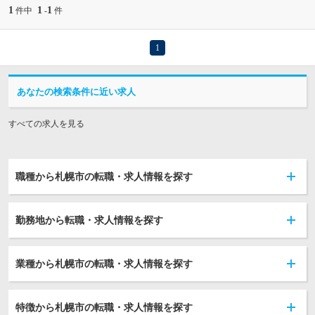
1
1
1
件中
-
件
1
あなたの検索条件に近い求人
すべての求人を見る
職種から札幌市の転職・求人情報を探す
勤務地から転職・求人情報を探す
業種から札幌市の転職・求人情報を探す
特徴から札幌市の転職・求人情報を探す