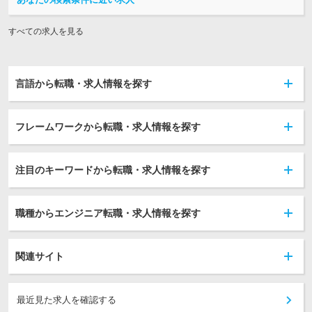
すべての求人を見る
言語から転職・求人情報を探す
フレームワークから転職・求人情報を探す
注目のキーワードから転職・求人情報を探す
職種からエンジニア転職・求人情報を探す
関連サイト
最近見た求人を確認する