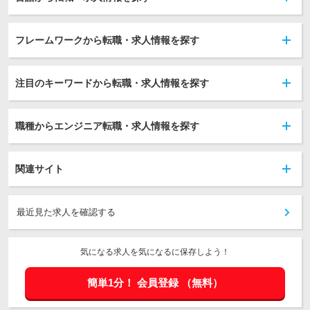
フレームワークから転職・求人情報を探す
注目のキーワードから転職・求人情報を探す
職種からエンジニア転職・求人情報を探す
関連サイト
最近見た求人を確認する
気になる求人を気になるに保存しよう！
簡単1分！
会員登録
（無料）