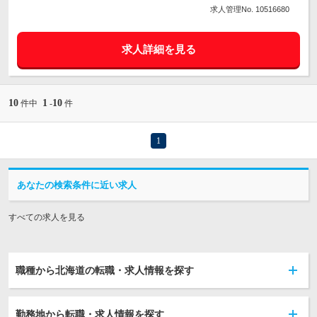
求人管理No. 10516680
求人詳細を見る
10
1
10
件中
-
件
1
あなたの検索条件に近い求人
すべての求人を見る
職種から北海道の転職・求人情報を探す
勤務地から転職・求人情報を探す