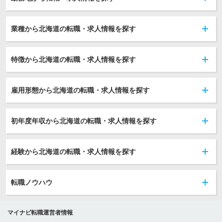
業種から北海道の転職・求人情報を探す
特徴から北海道の転職・求人情報を探す
雇用形態から北海道の転職・求人情報を探す
初年度年収から北海道の転職・求人情報を探す
経験から北海道の転職・求人情報を探す
転職ノウハウ
マイナビ転職運営者情報