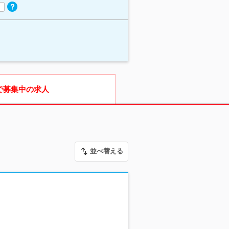
で募集中の求人
並べ替える