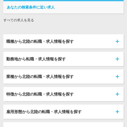
あなたの検索条件に近い求人
すべての求人を見る
職種から北陸の転職・求人情報を探す
勤務地から転職・求人情報を探す
業種から北陸の転職・求人情報を探す
特徴から北陸の転職・求人情報を探す
雇用形態から北陸の転職・求人情報を探す