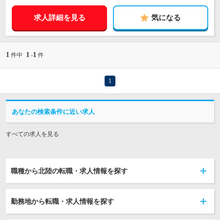
求人詳細を見る
気になる
1
1
1
件中
-
件
1
あなたの検索条件に近い求人
すべての求人を見る
職種から北陸の転職・求人情報を探す
勤務地から転職・求人情報を探す