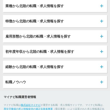
業種から北陸の転職・求人情報を探す
特徴から北陸の転職・求人情報を探す
雇用形態から北陸の転職・求人情報を探す
初年度年収から北陸の転職・求人情報を探す
経験から北陸の転職・求人情報を探す
転職ノウハウ
マイナビ転職運営者情報
マイナビ転職は
株式会社マイナビ
が運営する転職・求人情報サイトです。 マイナビ転職は、
厚生労働省の求人情報提供の適正化推進事業
（委託事業）により設置された求人情報適正化