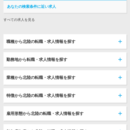
あなたの検索条件に近い求人
すべての求人を見る
職種から北陸の転職・求人情報を探す
勤務地から転職・求人情報を探す
業種から北陸の転職・求人情報を探す
特徴から北陸の転職・求人情報を探す
雇用形態から北陸の転職・求人情報を探す