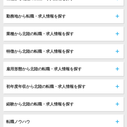
勤務地から転職・求人情報を探す
業種から北陸の転職・求人情報を探す
特徴から北陸の転職・求人情報を探す
雇用形態から北陸の転職・求人情報を探す
初年度年収から北陸の転職・求人情報を探す
経験から北陸の転職・求人情報を探す
転職ノウハウ