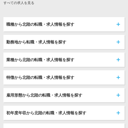
すべての求人を見る
職種から北陸の転職・求人情報を探す
勤務地から転職・求人情報を探す
業種から北陸の転職・求人情報を探す
特徴から北陸の転職・求人情報を探す
雇用形態から北陸の転職・求人情報を探す
初年度年収から北陸の転職・求人情報を探す