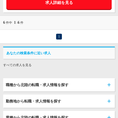
求人詳細を見る
6
1
6
件中
-
件
1
あなたの検索条件に近い求人
すべての求人を見る
職種から北陸の転職・求人情報を探す
勤務地から転職・求人情報を探す
業種から北陸の転職・求人情報を探す