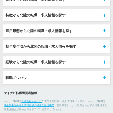
特徴から北陸の転職・求人情報を探す
雇用形態から北陸の転職・求人情報を探す
初年度年収から北陸の転職・求人情報を探す
経験から北陸の転職・求人情報を探す
転職ノウハウ
マイナビ転職運営者情報
マイナビ転職は
株式会社マイナビ
が運営する転職・求人情報サイトです。 マイナビ転職は、
厚生労働省の求人情報提供の適正化推進事業
（委託事業）により設置された求人情報適正化
推進協議会が定めたガイドラインを遵守しています。